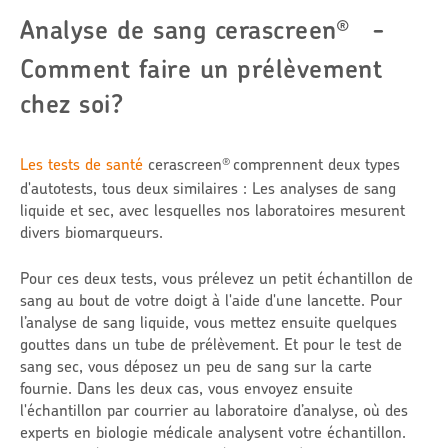
Analyse de sang cerascreen
-
®
Comment faire un prélèvement
chez soi?
Les
tests de santé
cerascreen
comprennent deux types
®
d'autotests, tous deux similaires : Les analyses de sang
liquide et sec, avec lesquelles nos laboratoires mesurent
divers biomarqueurs.
Pour ces deux tests, vous prélevez un petit échantillon de
sang au bout de votre doigt à l'aide d'une lancette. Pour
l’analyse de sang liquide, vous mettez ensuite quelques
gouttes dans un tube de prélèvement. Et pour le test de
sang sec, vous déposez un peu de sang sur la carte
fournie. Dans les deux cas, vous envoyez ensuite
l'échantillon par courrier au laboratoire d’analyse, où des
experts en biologie médicale analysent votre échantillon.