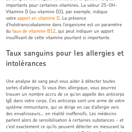
importants pour certaines vitamines. La valeur 25-OH-
Vitamine D (ou vitamine D3), par exemple, indique
votre
apport en
vitamine D
. La présence
d'holotranscobalamine dans l’organisme est un paramètre
du
taux de
vitamine B12
, qui peut indiquer un apport
insuffisant de cette vitamine pourtant si importante.
Taux sanguins pour les allergies et
intolérances
Une analyse de sang peut vous aider à détecter toutes
sortes d'allergies. Si vous êtes allergique, vous pourrez
trouver un nombre accru de ce qu'on appelle des anticorps
IgE dans votre corps. Ces anticorps sont une arme de votre
système immunitaire, qui se dirige en cas d'allergie vers
des envahisseurs... en réalité inoffensifs. Les médecins
parlent alors de sensibilisation à certaines substances - et
c'est exactement ce qu'ils peuvent détecter en mesurant la