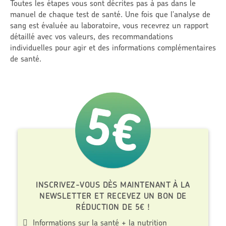
Toutes les étapes vous sont décrites pas à pas dans le
manuel de chaque test de santé. Une fois que l'analyse de
sang est évaluée au laboratoire, vous recevrez un rapport
détaillé avec vos valeurs, des recommandations
individuelles pour agir et des informations complémentaires
de santé.
INSCRIVEZ-VOUS DÈS MAINTENANT À LA
NEWSLETTER ET RECEVEZ UN BON DE
RÉDUCTION DE 5€ !
Informations sur la santé + la nutrition