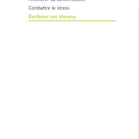
Combattre le stress
Renforcer ses cheveux