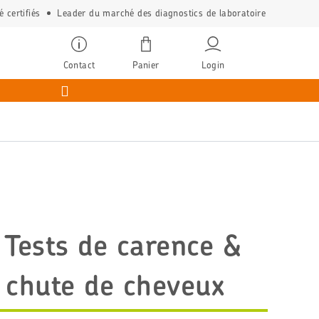
é certifiés
Leader du marché des diagnostics de laboratoire
Contact
Panier
Login
 Tests de carence &
 chute de cheveux