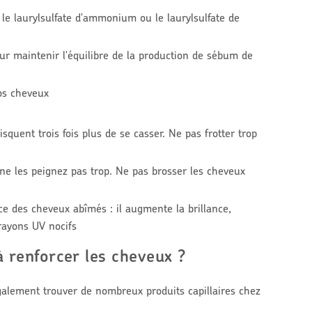
 le laurylsulfate d'ammonium ou le laurylsulfate de
ur maintenir l'équilibre de la production de sébum de
vos cheveux
isquent trois fois plus de se casser. Ne pas frotter trop
ne les peignez pas trop. Ne pas brosser les cheveux
 des cheveux abîmés : il augmente la brillance,
 rayons UV nocifs
 renforcer les cheveux ?
alement trouver de nombreux produits capillaires chez