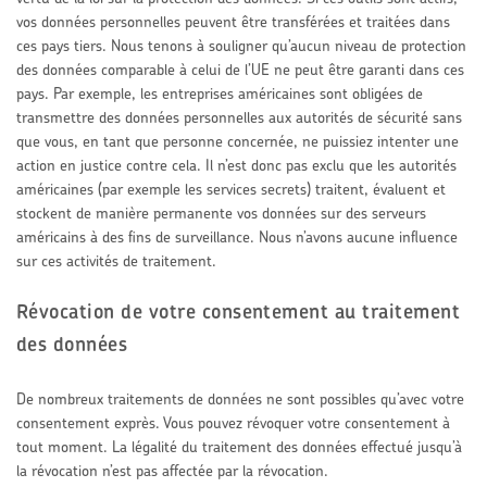
vos données personnelles peuvent être transférées et traitées dans
ces pays tiers. Nous tenons à souligner qu’aucun niveau de protection
des données comparable à celui de l’UE ne peut être garanti dans ces
pays. Par exemple, les entreprises américaines sont obligées de
transmettre des données personnelles aux autorités de sécurité sans
que vous, en tant que personne concernée, ne puissiez intenter une
action en justice contre cela. Il n’est donc pas exclu que les autorités
américaines (par exemple les services secrets) traitent, évaluent et
stockent de manière permanente vos données sur des serveurs
américains à des fins de surveillance. Nous n’avons aucune influence
sur ces activités de traitement.
Révocation de votre consentement au traitement
des données
De nombreux traitements de données ne sont possibles qu’avec votre
consentement exprès. Vous pouvez révoquer votre consentement à
tout moment. La légalité du traitement des données effectué jusqu’à
la révocation n’est pas affectée par la révocation.