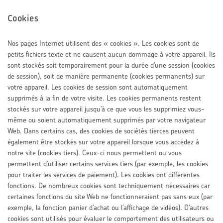
Cookies
Nos pages Internet utilisent des « cookies ». Les cookies sont de
petits fichiers texte et ne causent aucun dommage à votre appareil. Ils
sont stockés soit temporairement pour la durée d’une session (cookies
de session), soit de manière permanente (cookies permanents) sur
votre appareil. Les cookies de session sont automatiquement
supprimés à la fin de votre visite. Les cookies permanents restent
stockés sur votre appareil jusqu’à ce que vous les supprimiez vous-
même ou soient automatiquement supprimés par votre navigateur
Web. Dans certains cas, des cookies de sociétés tierces peuvent
également être stockés sur votre appareil lorsque vous accédez à
notre site (cookies tiers). Ceux-ci nous permettent ou vous
permettent d’utiliser certains services tiers (par exemple, les cookies
pour traiter les services de paiement). Les cookies ont différentes
fonctions. De nombreux cookies sont techniquement nécessaires car
certaines fonctions du site Web ne fonctionneraient pas sans eux (par
exemple, la fonction panier d’achat ou l’affichage de vidéos). D’autres
cookies sont utilisés pour évaluer le comportement des utilisateurs ou