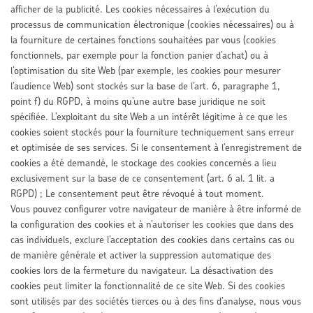
afficher de la publicité. Les cookies nécessaires à l’exécution du
processus de communication électronique (cookies nécessaires) ou à
la fourniture de certaines fonctions souhaitées par vous (cookies
fonctionnels, par exemple pour la fonction panier d’achat) ou à
l’optimisation du site Web (par exemple, les cookies pour mesurer
l’audience Web) sont stockés sur la base de l’art. 6, paragraphe 1,
point f) du RGPD, à moins qu’une autre base juridique ne soit
spécifiée. L’exploitant du site Web a un intérêt légitime à ce que les
cookies soient stockés pour la fourniture techniquement sans erreur
et optimisée de ses services. Si le consentement à l’enregistrement de
cookies a été demandé, le stockage des cookies concernés a lieu
exclusivement sur la base de ce consentement (art. 6 al. 1 lit. a
RGPD) ; Le consentement peut être révoqué à tout moment.
Vous pouvez configurer votre navigateur de manière à être informé de
la configuration des cookies et à n’autoriser les cookies que dans des
cas individuels, exclure l’acceptation des cookies dans certains cas ou
de manière générale et activer la suppression automatique des
cookies lors de la fermeture du navigateur. La désactivation des
cookies peut limiter la fonctionnalité de ce site Web. Si des cookies
sont utilisés par des sociétés tierces ou à des fins d’analyse, nous vous