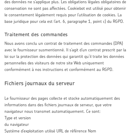
des données ne s’applique plus. Les obligations légales obligatoires de
conservation ne sont pas affectées. Cookiebot est utilisé pour obtenir
le consentement légalement requis pour l’utilisation de cookies. La
base juridique pour cela est l’art. 6, paragraphe 1, point c) du RGPD.
Traitement des commandes
Nous avons conclu un contrat de traitement des commandes (DPA)
avec le fournisseur susmentionné. Il s’agit d’un contrat prescrit par la
loi sur la protection des données qui garantit qu’il traite les données
personnelles des visiteurs de notre site Web uniquement
conformément à nos instructions et conformément au RGPD.
Fichiers journaux du serveur
Le fournisseur des pages collecte et stocke automatiquement des
informations dans des fichiers journaux de serveur, que votre
navigateur nous transmet automatiquement. Ce sont:
Type et version
du navigateur
Système d’exploitation utilisé URL de référence Nom