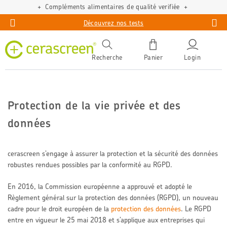
Compléments alimentaires de qualité verifiée
Découvrez nos tests
Recherche
Panier
Login
Protection de la vie privée et des
données
cerascreen s’engage à assurer la protection et la sécurité des données
robustes rendues possibles par la conformité au RGPD.
En 2016, la Commission européenne a approuvé et adopté le
Règlement général sur la protection des données (RGPD), un nouveau
cadre pour le droit européen de la
protection des données
. Le RGPD
entre en vigueur le 25 mai 2018 et s’applique aux entreprises qui