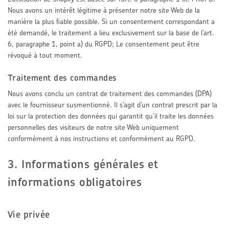
Nous avons un intérêt légitime à présenter notre site Web de la
manière la plus fiable possible. Si un consentement correspondant a
été demandé, le traitement a lieu exclusivement sur la base de l’art.
6, paragraphe 1, point a) du RGPD; Le consentement peut être
révoqué à tout moment.
Traitement des commandes
Nous avons conclu un contrat de traitement des commandes (DPA)
avec le fournisseur susmentionné. Il s’agit d’un contrat prescrit par la
loi sur la protection des données qui garantit qu’il traite les données
personnelles des visiteurs de notre site Web uniquement
conformément à nos instructions et conformément au RGPD.
3. Informations générales et
informations obligatoires
Vie privée