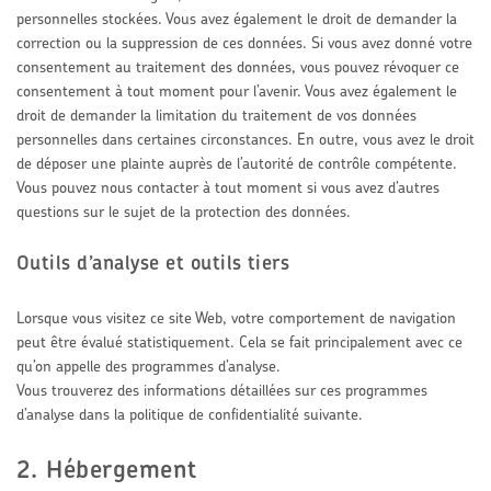
personnelles stockées. Vous avez également le droit de demander la
correction ou la suppression de ces données. Si vous avez donné votre
consentement au traitement des données, vous pouvez révoquer ce
consentement à tout moment pour l’avenir. Vous avez également le
droit de demander la limitation du traitement de vos données
personnelles dans certaines circonstances. En outre, vous avez le droit
de déposer une plainte auprès de l’autorité de contrôle compétente.
Vous pouvez nous contacter à tout moment si vous avez d’autres
questions sur le sujet de la protection des données.
Outils d’analyse et outils tiers
Lorsque vous visitez ce site Web, votre comportement de navigation
peut être évalué statistiquement. Cela se fait principalement avec ce
qu’on appelle des programmes d’analyse.
Vous trouverez des informations détaillées sur ces programmes
d’analyse dans la politique de confidentialité suivante.
2. Hébergement