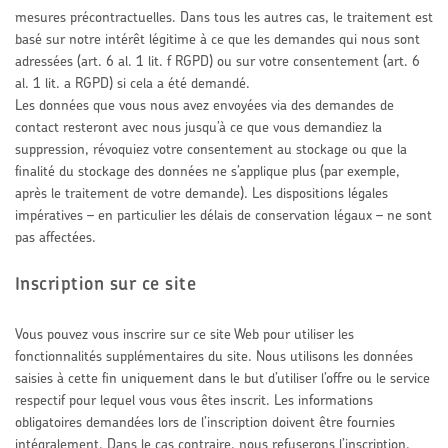
mesures précontractuelles. Dans tous les autres cas, le traitement est
basé sur notre intérêt légitime à ce que les demandes qui nous sont
adressées (art. 6 al. 1 lit. f RGPD) ou sur votre consentement (art. 6
al. 1 lit. a RGPD) si cela a été demandé.
Les données que vous nous avez envoyées via des demandes de
contact resteront avec nous jusqu’à ce que vous demandiez la
suppression, révoquiez votre consentement au stockage ou que la
finalité du stockage des données ne s’applique plus (par exemple,
après le traitement de votre demande). Les dispositions légales
impératives – en particulier les délais de conservation légaux – ne sont
pas affectées.
Inscription sur ce site
Vous pouvez vous inscrire sur ce site Web pour utiliser les
fonctionnalités supplémentaires du site. Nous utilisons les données
saisies à cette fin uniquement dans le but d’utiliser l’offre ou le service
respectif pour lequel vous vous êtes inscrit. Les informations
obligatoires demandées lors de l’inscription doivent être fournies
intégralement. Dans le cas contraire, nous refuserons l’inscription.