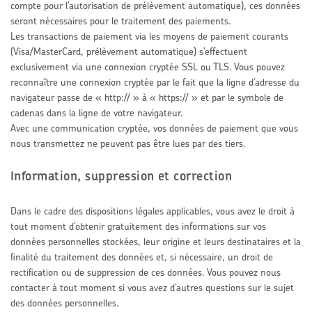
compte pour l’autorisation de prélèvement automatique), ces données
seront nécessaires pour le traitement des paiements.
Les transactions de paiement via les moyens de paiement courants
(Visa/MasterCard, prélèvement automatique) s’effectuent
exclusivement via une connexion cryptée SSL ou TLS. Vous pouvez
reconnaître une connexion cryptée par le fait que la ligne d’adresse du
navigateur passe de « http:// » à « https:// » et par le symbole de
cadenas dans la ligne de votre navigateur.
Avec une communication cryptée, vos données de paiement que vous
nous transmettez ne peuvent pas être lues par des tiers.
Information, suppression et correction
Dans le cadre des dispositions légales applicables, vous avez le droit à
tout moment d’obtenir gratuitement des informations sur vos
données personnelles stockées, leur origine et leurs destinataires et la
finalité du traitement des données et, si nécessaire, un droit de
rectification ou de suppression de ces données. Vous pouvez nous
contacter à tout moment si vous avez d’autres questions sur le sujet
des données personnelles.