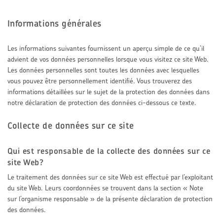
Informations générales
Les informations suivantes fournissent un aperçu simple de ce qu’il
advient de vos données personnelles lorsque vous visitez ce site Web.
Les données personnelles sont toutes les données avec lesquelles
vous pouvez être personnellement identifié. Vous trouverez des
informations détaillées sur le sujet de la protection des données dans
notre déclaration de protection des données ci-dessous ce texte.
Collecte de données sur ce site
Qui est responsable de la collecte des données sur ce
site Web?
Le traitement des données sur ce site Web est effectué par l’exploitant
du site Web. Leurs coordonnées se trouvent dans la section « Note
sur l’organisme responsable » de la présente déclaration de protection
des données.