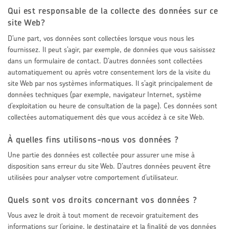
Qui est responsable de la collecte des données sur ce
site Web?
D’une part, vos données sont collectées lorsque vous nous les
fournissez. Il peut s’agir, par exemple, de données que vous saisissez
dans un formulaire de contact. D’autres données sont collectées
automatiquement ou après votre consentement lors de la visite du
site Web par nos systèmes informatiques. Il s’agit principalement de
données techniques (par exemple, navigateur Internet, système
d’exploitation ou heure de consultation de la page). Ces données sont
collectées automatiquement dès que vous accédez à ce site Web.
À quelles fins utilisons-nous vos données ?
Une partie des données est collectée pour assurer une mise à
disposition sans erreur du site Web. D’autres données peuvent être
utilisées pour analyser votre comportement d’utilisateur.
Quels sont vos droits concernant vos données ?
Vous avez le droit à tout moment de recevoir gratuitement des
informations sur l’origine, le destinataire et la finalité de vos données