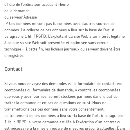
d’hôte de l’ordinateur accédant Heure
de la demande
du serveur Adresse
IP Ces données ne sont pas fusionnées avec d’autres sources de
données. La collecte de ces données a lieu sur la base de l’art. 6
paragraphe 1 lit. f RGPD. L’exploitant du site Web a un intérêt légitime
à ce que sa site Web soit présentée et optimisée sans erreur
technique – à cette fin, les fichiers journaux du serveur doivent être
enregistrés.
Contact
Si vous nous envoyez des demandes via le formulaire de contact, vos
coordonnées du formulaire de demande, y compris les coordonnées
que vous y avez fournies, seront stockées par nous dans le but de
traiter la demande et en cas de questions de suivi. Nous ne
transmettrons pas ces données sans votre consentement.
Le traitement de ces données a lieu sur la base de l’art. 6 paragraphe
1 lit. b RGPD, si votre demande est liée à l’exécution d’un contrat ou
est nécessaire à la mise en œuvre de mesures précontractuelles. Dans