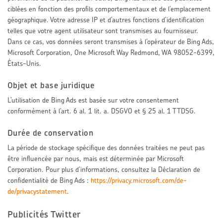
ciblées en fonction des profils comportementaux et de l’emplacement
géographique. Votre adresse IP et d’autres fonctions d’identification
telles que votre agent utilisateur sont transmises au fournisseur.
Dans ce cas, vos données seront transmises à l’opérateur de Bing Ads,
Microsoft Corporation, One Microsoft Way Redmond, WA 98052-6399,
États-Unis.
Objet et base juridique
L’utilisation de Bing Ads est basée sur votre consentement
conformément à l’art. 6 al. 1 lit. a. DSGVO et § 25 al. 1 TTDSG.
Durée de conservation
La période de stockage spécifique des données traitées ne peut pas
être influencée par nous, mais est déterminée par Microsoft
Corporation. Pour plus d’informations, consultez la Déclaration de
confidentialité de Bing Ads :
https://privacy.microsoft.com/de-
de/privacystatement
.
Publicités Twitter