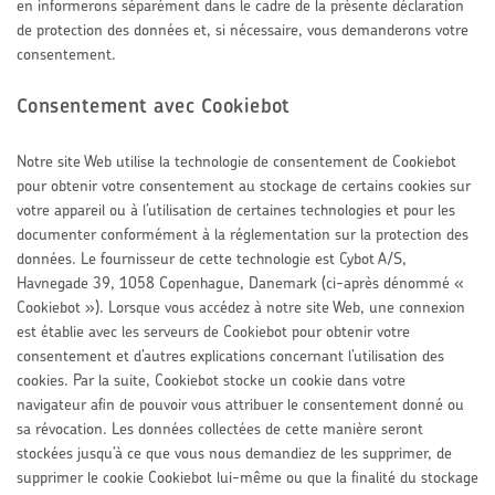
en informerons séparément dans le cadre de la présente déclaration
de protection des données et, si nécessaire, vous demanderons votre
consentement.
Consentement avec Cookiebot
Notre site Web utilise la technologie de consentement de Cookiebot
pour obtenir votre consentement au stockage de certains cookies sur
votre appareil ou à l’utilisation de certaines technologies et pour les
documenter conformément à la réglementation sur la protection des
données. Le fournisseur de cette technologie est Cybot A/S,
Havnegade 39, 1058 Copenhague, Danemark (ci-après dénommé «
Cookiebot »). Lorsque vous accédez à notre site Web, une connexion
est établie avec les serveurs de Cookiebot pour obtenir votre
consentement et d’autres explications concernant l’utilisation des
cookies. Par la suite, Cookiebot stocke un cookie dans votre
navigateur afin de pouvoir vous attribuer le consentement donné ou
sa révocation. Les données collectées de cette manière seront
stockées jusqu’à ce que vous nous demandiez de les supprimer, de
supprimer le cookie Cookiebot lui-même ou que la finalité du stockage