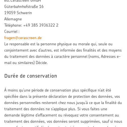
est:Cerascreen GmbH
Güterbahnhofstraße 16
19059 Schwerin
Allemagne
Téléphone: +49 385 3936322 2
Courriel :
fragen@cerascreen.de
Le responsable est la personne physique ou morale qui, seule ou
conjointement avec d’autres, est informée des finalités et des moyens
du traitement des données à caractère personnel (noms, Adresses e-
mail ou similaires) Décide.
Durée de conservation
À moins qu’une période de conservation plus spécifique n’ait été
spécifiée dans la présente déclaration de protection des données, vos
données personnelles resteront chez nous jusqu’à ce que la finalité du
traitement des données ne s’applique plus. Si vous faites une
demande légitime d’effacement ou révoquez votre consentement au
traitement des données, vos données seront supprimées, sauf si nous