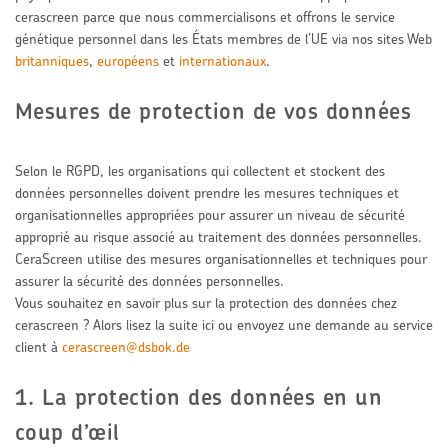
cerascreen parce que nous commercialisons et offrons le service
génétique personnel dans les États membres de l’UE via nos sites Web
britanniques
,
européens
et
internationaux
.
Mesures de protection de vos données
Selon le RGPD, les organisations qui collectent et stockent des
données personnelles doivent prendre les mesures techniques et
organisationnelles appropriées pour assurer
un niveau de sécurité
approprié au risque associé au traitement des données personnelles.
CeraScreen utilise des mesures organisationnelles et techniques pour
assurer la sécurité des données personnelles.
Vous souhaitez en savoir plus sur la protection des données chez
cerascreen ? Alors lisez la suite ici ou envoyez une demande au service
client à
cerascreen@dsbok.de
1. La protection des données en un
coup d’œil