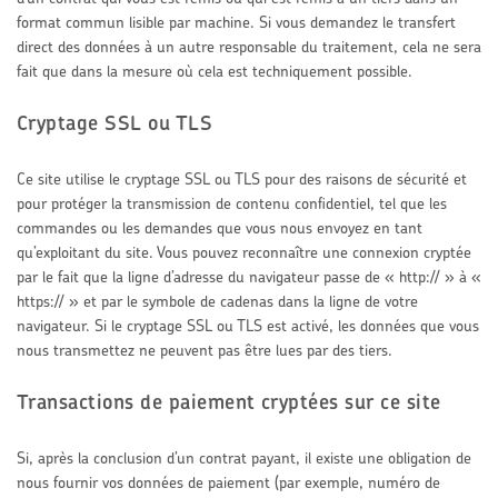
format commun lisible par machine. Si vous demandez le transfert
direct des données à un autre responsable du traitement, cela ne sera
fait que dans la mesure où cela est techniquement possible.
Cryptage SSL ou TLS
Ce site utilise le cryptage SSL ou TLS pour des raisons de sécurité et
pour protéger la transmission de contenu confidentiel, tel que les
commandes ou les demandes que vous nous envoyez en tant
qu’exploitant du site. Vous pouvez reconnaître une connexion cryptée
par le fait que la ligne d’adresse du navigateur passe de « http:// » à «
https:// » et par le symbole de cadenas dans la ligne de votre
navigateur. Si le cryptage SSL ou TLS est activé, les données que vous
nous transmettez ne peuvent pas être lues par des tiers.
Transactions de paiement cryptées sur ce site
Si, après la conclusion d’un contrat payant, il existe une obligation de
nous fournir vos données de paiement (par exemple, numéro de