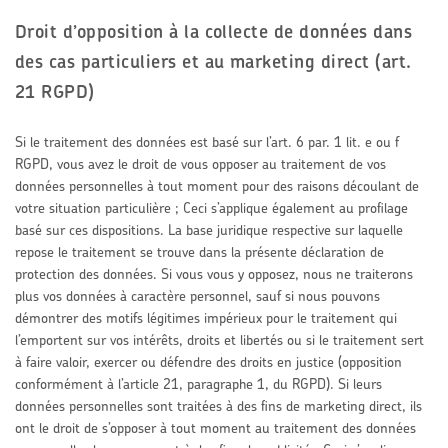
Droit d’opposition à la collecte de données dans
des cas particuliers et au marketing direct (art.
21 RGPD)
Si le traitement des données est basé sur l’art. 6 par. 1 lit. e ou f
RGPD, vous avez le droit de vous opposer au traitement de vos
données personnelles à tout moment pour des raisons découlant de
votre situation particulière ; Ceci s’applique également au profilage
basé sur ces dispositions. La base juridique respective sur laquelle
repose le traitement se trouve dans la présente déclaration de
protection des données. Si vous vous y opposez, nous ne traiterons
plus vos données à caractère personnel, sauf si nous pouvons
démontrer des motifs légitimes impérieux pour le traitement qui
l’emportent sur vos intérêts, droits et libertés ou si le traitement sert
à faire valoir, exercer ou défendre des droits en justice (opposition
conformément à l’article 21, paragraphe 1, du RGPD). Si leurs
données personnelles sont traitées à des fins de marketing direct, ils
ont le droit de s’opposer à tout moment au traitement des données