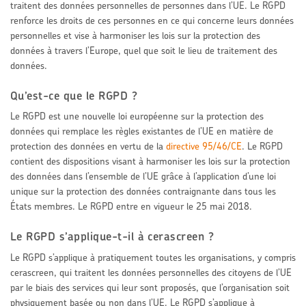
traitent des données personnelles de personnes dans l’UE. Le RGPD
renforce les droits de ces personnes en ce qui concerne leurs données
personnelles et vise à harmoniser les lois sur la protection des
données à travers l’Europe, quel que soit le lieu de traitement des
données.
Qu’est-ce que le RGPD ?
Le RGPD est une nouvelle loi européenne sur la protection des
données qui remplace les règles existantes de l’UE en matière de
protection des données en vertu de la
directive 95/46/CE
. Le RGPD
contient des dispositions visant à harmoniser les lois sur la protection
des données dans l’ensemble de l’UE grâce à l’application d’une loi
unique sur la protection des données contraignante dans tous les
États membres. Le RGPD entre en vigueur le 25 mai 2018.
Le RGPD s’applique-t-il à cerascreen ?
Le RGPD s’applique à pratiquement toutes les organisations, y compris
cerascreen, qui traitent les données personnelles des citoyens de l’UE
par le biais des services qui leur sont proposés, que l’organisation soit
physiquement basée ou non dans l’UE. Le RGPD s’applique à