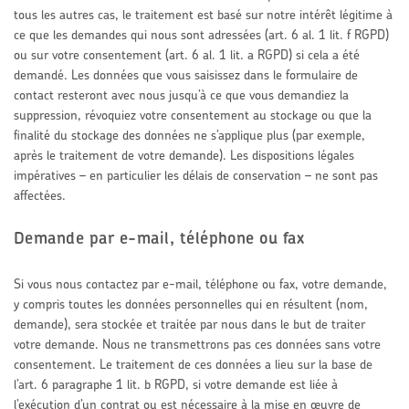
tous les autres cas, le traitement est basé sur notre intérêt légitime à
ce que les demandes qui nous sont adressées (art. 6 al. 1 lit. f RGPD)
ou sur votre consentement (art. 6 al. 1 lit. a RGPD) si cela a été
demandé. Les données que vous saisissez dans le formulaire de
contact resteront avec nous jusqu’à ce que vous demandiez la
suppression, révoquiez votre consentement au stockage ou que la
finalité du stockage des données ne s’applique plus (par exemple,
après le traitement de votre demande). Les dispositions légales
impératives – en particulier les délais de conservation – ne sont pas
affectées.
Demande par e-mail, téléphone ou fax
Si vous nous contactez par e-mail, téléphone ou fax, votre demande,
y compris toutes les données personnelles qui en résultent (nom,
demande), sera stockée et traitée par nous dans le but de traiter
votre demande. Nous ne transmettrons pas ces données sans votre
consentement. Le traitement de ces données a lieu sur la base de
l’art. 6 paragraphe 1 lit. b RGPD, si votre demande est liée à
l’exécution d’un contrat ou est nécessaire à la mise en œuvre de