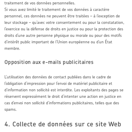
traitement de vos données personnelles.
Si vous avez limité le traitement de vos données à caractère
personnel, ces données ne peuvent être traitées – à l’exception de
leur stockage – qu’avec votre consentement ou pour la constatation,
l’exercice ou la défense de droits en justice ou pour la protection des
droits d’une autre personne physique ou morale ou pour des motifs
d’intérêt public important de l’Union européenne ou d’un État
membre.
Opposition aux e-mails publicitaires
L’utilisation des données de contact publiées dans le cadre de
l’obligation d’impression pour l’envoi de matériel publicitaire et
d’information non sollicité est interdite. Les exploitants des pages se
réservent expressément le droit d’intenter une action en justice en
cas d’envoi non sollicité d’informations publicitaires, telles que des
spams.
4. Collecte de données sur ce site Web