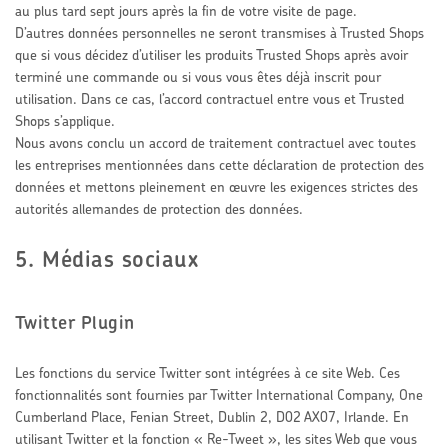
au plus tard sept jours après la fin de votre visite de page.
D’autres données personnelles ne seront transmises à Trusted Shops
que si vous décidez d’utiliser les produits Trusted Shops après avoir
terminé une commande ou si vous vous êtes déjà inscrit pour
utilisation. Dans ce cas, l’accord contractuel entre vous et Trusted
Shops s’applique.
Nous avons conclu un accord de traitement contractuel avec toutes
les entreprises mentionnées dans cette déclaration de protection des
données et mettons pleinement en œuvre les exigences strictes des
autorités allemandes de protection des données.
5. Médias sociaux
Twitter Plugin
Les fonctions du service Twitter sont intégrées à ce site Web. Ces
fonctionnalités sont fournies par Twitter International Company, One
Cumberland Place, Fenian Street, Dublin 2, D02 AX07, Irlande. En
utilisant Twitter et la fonction « Re-Tweet », les sites Web que vous