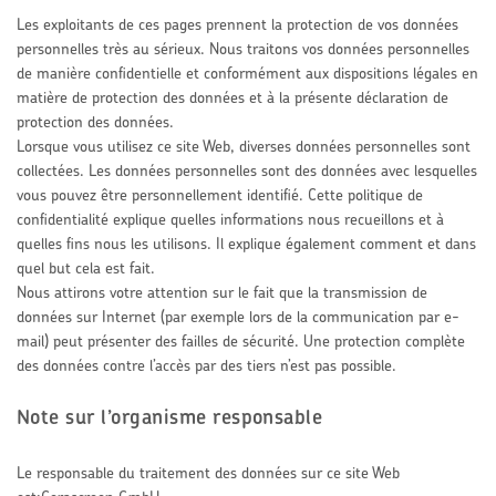
Les exploitants de ces pages prennent la protection de vos données
personnelles très au sérieux. Nous traitons vos données personnelles
de manière confidentielle et conformément aux dispositions légales en
matière de protection des données et à la présente déclaration de
protection des données.
Lorsque vous utilisez ce site Web, diverses données personnelles sont
collectées. Les données personnelles sont des données avec lesquelles
vous pouvez être personnellement identifié. Cette politique de
confidentialité explique quelles informations nous recueillons et à
quelles fins nous les utilisons. Il explique également comment et dans
quel but cela est fait.
Nous attirons votre attention sur le fait que la transmission de
données sur Internet (par exemple lors de la communication par e-
mail) peut présenter des failles de sécurité. Une protection complète
des données contre l’accès par des tiers n’est pas possible.
Note sur l’organisme responsable
Le responsable du traitement des données sur ce site Web