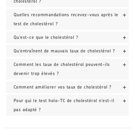
cholestérol ?
Quelles recommandations recevez-vous après le
test de cholestérol ?
Qu'est-ce que le cholestérol ?
Qu'entraînent de mauvais taux de cholestérol ?
Comment les taux de cholestérol peuvent-ils
devenir trop élevés ?
Comment améliorer vos taux de cholestérol ?
Pour qui le test holo-TC de cholestérol n'est-il
pas adapté ?