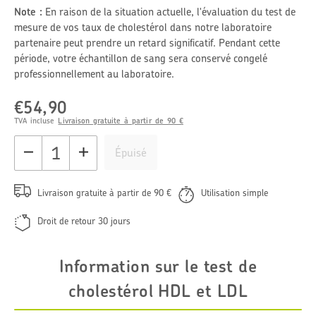
Note :
En raison de la situation actuelle, l'évaluation du test de
mesure de vos taux de cholestérol dans notre laboratoire
partenaire peut prendre un retard significatif. Pendant cette
période, votre échantillon de sang sera conservé congelé
professionnellement au laboratoire.
€54,90
Prix
régulier
TVA incluse
Livraison gratuite à partir de 90 €
Épuisé
Livraison gratuite à partir de 90 €
Utilisation simple
Droit de retour 30 jours
Information sur le test de
cholestérol HDL et LDL