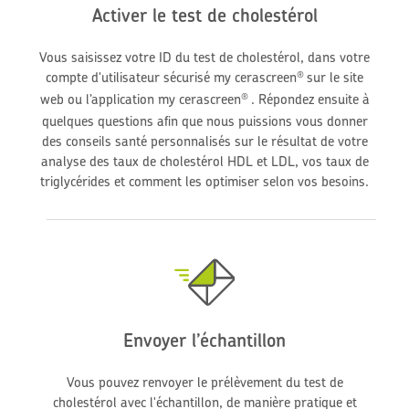
Activer le test de cholestérol
Vous saisissez votre ID du test de cholestérol, dans votre
compte d'utilisateur sécurisé my cerascreen
sur le site
®
web ou l’application my cerascreen
. Répondez ensuite à
®
quelques questions afin que nous puissions vous donner
des conseils santé personnalisés sur le résultat de votre
analyse des taux de cholestérol HDL et LDL, vos taux de
triglycérides et comment les optimiser selon vos besoins.
Envoyer l’échantillon
Vous pouvez renvoyer le prélèvement du test de
cholestérol avec l'échantillon, de manière pratique et