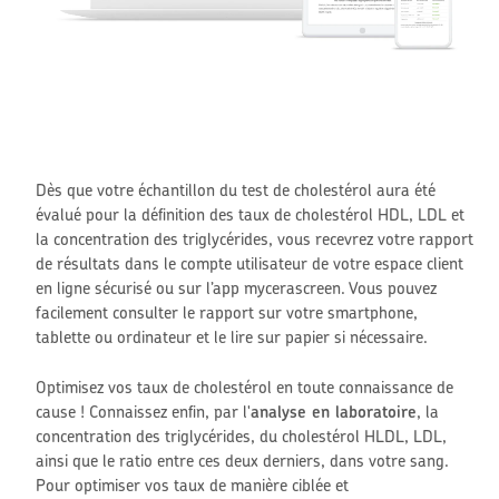
Dès que votre échantillon du test de cholestérol aura été
évalué pour la définition des taux de cholestérol HDL, LDL et
la concentration des triglycérides, vous recevrez votre rapport
de résultats
dans le compte utilisateur de votre espace client
en ligne sécurisé ou sur l’app mycerascreen. Vous pouvez
facilement consulter le rapport sur votre smartphone,
tablette ou ordinateur et le lire sur papier si nécessaire.
Optimisez vos taux de cholestérol en toute connaissance de
cause ! Connaissez enfin, par l'
analyse en laboratoire
, la
concentration des triglycérides, du cholestérol HLDL, LDL,
ainsi que le ratio entre ces deux derniers, dans votre sang.
Pour optimiser vos taux de manière ciblée et