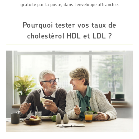
gratuite par la poste, dans l'enveloppe affranchie.
Pourquoi tester vos taux de
cholestérol HDL et LDL ?