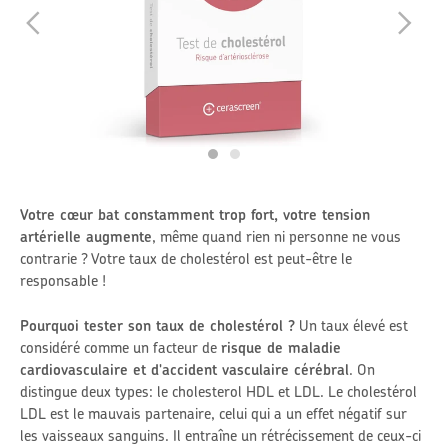
Votre cœur bat constamment trop fort, votre tension
artérielle augmente
, même quand rien ni personne ne vous
contrarie ? Votre taux de cholestérol est peut-être le
responsable !
Pourquoi tester son taux de cholestérol ?
Un taux élevé est
considéré comme un facteur de
risque de maladie
cardiovasculaire et d'accident vasculaire cérébral
. On
distingue deux types: le cholesterol HDL et LDL. Le cholestérol
LDL est le mauvais partenaire, celui qui a un effet négatif sur
les vaisseaux sanguins. Il entraîne un rétrécissement de ceux-ci