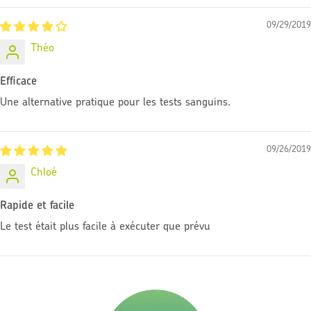
09/29/2019
Théo
Efficace
Une alternative pratique pour les tests sanguins.
09/26/2019
Chloé
Rapide et facile
Le test était plus facile à exécuter que prévu