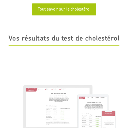
Tout savoir sur le cholestérol
Vos résultats du test de cholestérol