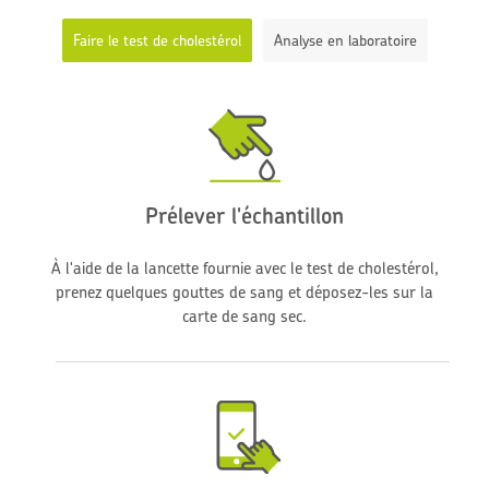
Faire le test de cholestérol
Analyse en laboratoire
Prélever l'échantillon
À l'aide de la lancette fournie avec le test de cholestérol,
prenez quelques gouttes de sang et déposez-les sur la
carte de sang sec.