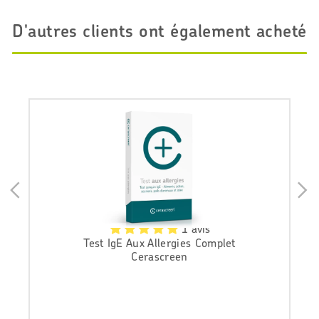
D'autres clients ont également acheté
1 avis
Test IgE Aux Allergies Complet
Cerascreen