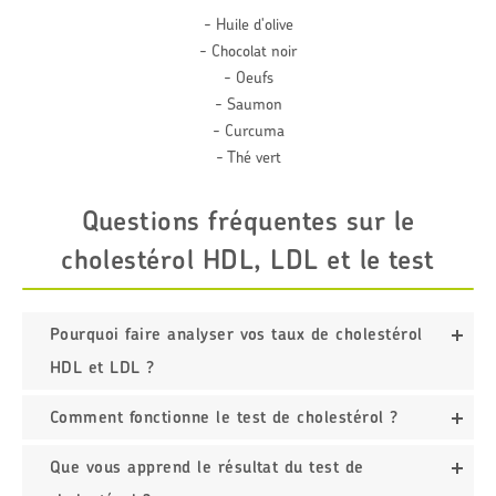
- Huile d'olive
- Chocolat noir
- Oeufs
- Saumon
- Curcuma
- Thé vert
Questions fréquentes sur le
cholestérol HDL, LDL et le test
Pourquoi faire analyser vos taux de cholestérol
HDL et LDL ?
Comment fonctionne le test de cholestérol ?
Que vous apprend le résultat du test de