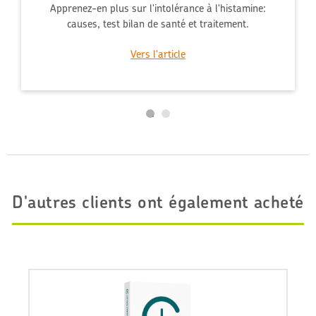
Apprenez-en plus sur l'intolérance à l'histamine:
causes, test bilan de santé et traitement.
Vers l'article
D'autres clients ont également acheté