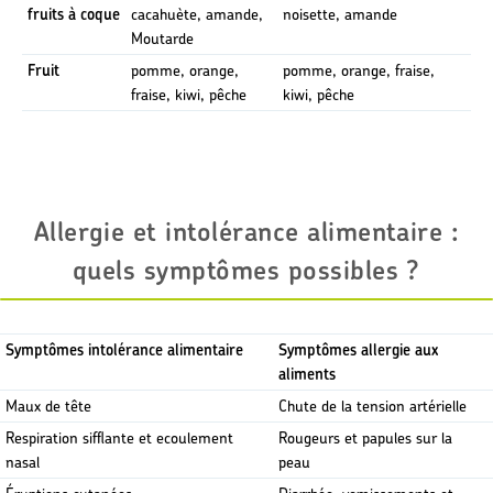
fruits à coque
cacahuète, amande,
noisette, amande
Moutarde
Fruit
pomme, orange,
pomme, orange, fraise,
fraise, kiwi, pêche
kiwi, pêche
Allergie et intolérance alimentaire :
quels symptômes possibles ?
Symptômes intolérance alimentaire
Symptômes allergie aux
aliments
Maux de tête
Chute de la tension artérielle
Respiration sifflante et ecoulement
Rougeurs et papules sur la
nasal
peau