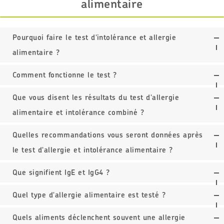
alimentaire
Pourquoi faire le test d'intolérance et allergie
alimentaire ?
Comment fonctionne le test ?
Que vous disent les résultats du test d'allergie
alimentaire et intolérance combiné ?
Quelles recommandations vous seront données après
le test d'allergie et intolérance alimentaire ?
Que signifient IgE et IgG4 ?
Quel type d'allergie alimentaire est testé ?
Quels aliments déclenchent souvent une allergie