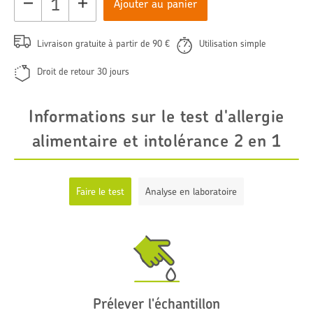
Ajouter au panier
Livraison gratuite à partir de 90 €
Utilisation simple
Droit de retour 30 jours
Informations sur le test d'allergie
alimentaire et intolérance 2 en 1
Faire le test
Analyse en laboratoire
Prélever l'échantillon