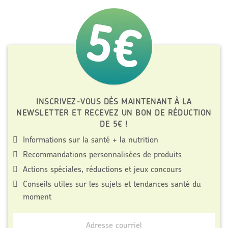
INSCRIVEZ-VOUS DÈS MAINTENANT À LA
NEWSLETTER ET RECEVEZ UN BON DE RÉDUCTION
DE 5€ !
Informations sur la santé + la nutrition
Recommandations personnalisées de produits
Actions spéciales, réductions et jeux concours
Conseils utiles sur les sujets et tendances santé du
moment
Inscrivez-