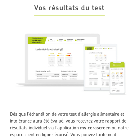
Vos résultats du test
Dès que l'échantillon de votre test d'allergie alimentaire et
intolérance aura été évalué, vous recevrez votre rapport de
résultats individuel via l'application
my cerascreen
ou notre
espace client en ligne sécurisé. Vous pouvez facilement