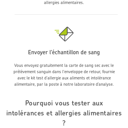
allergies alimentaires.
Envoyer l’échantillon de sang
Vous envoyez gratuitement la carte de sang sec avec le
prélèvement sanguin dans l'enveloppe de retour, fournie
avec le kit test d'allergie aux aliments et intolérance
alimentaire, par la poste à notre laboratoire d’analyse.
Pourquoi vous tester aux
intolérances et allergies alimentaires
?