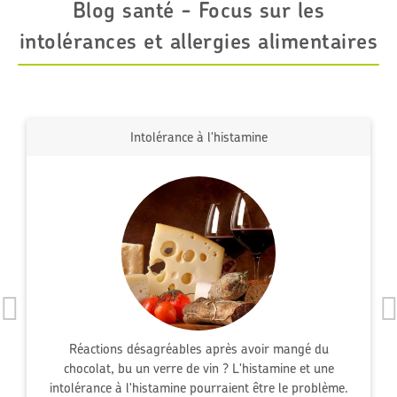
Blog santé - Focus sur les
intolérances et allergies alimentaires
Intolérance à l'histamine
Réactions désagréables après avoir mangé du
chocolat, bu un verre de vin ? L'histamine et une
intolérance à l'histamine pourraient être le problème.