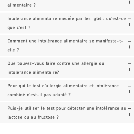
alimentaire ?
Intolérance alimentaire médiée par les IgG4 : qu'est-ce
que c'est ?
Comment une intolérance alimentaire se manifeste-t-
elle ?
Que pouvez-vous faire contre une allergie ou
intolérance alimentaire?
Pour qui le test d'allergie alimentaire et intolérance
combiné n'est-il pas adapté ?
Puis-je utiliser le test pour détecter une intolérance au
lactose ou au fructose ?