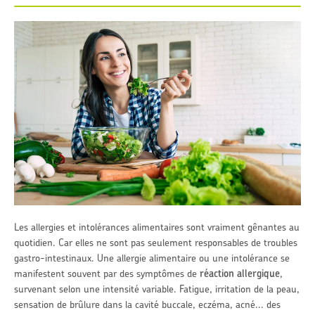
Les allergies et intolérances alimentaires sont vraiment gênantes au
quotidien. Car elles ne sont pas seulement responsables de troubles
gastro-intestinaux. Une allergie alimentaire ou une intolérance se
manifestent souvent par des symptômes de
réaction allergique
,
survenant selon une intensité variable. Fatigue, irritation de la peau,
sensation de brûlure dans la cavité buccale, eczéma, acné... des