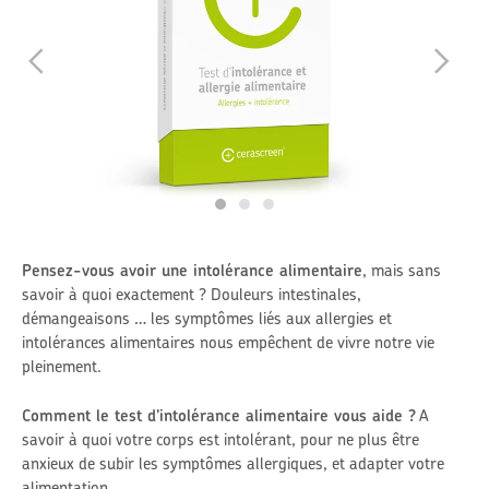
Pensez-vous avoir une intolérance alimentaire
, mais sans
savoir à quoi exactement ? Douleurs intestinales,
démangeaisons … les symptômes liés aux allergies et
intolérances alimentaires nous empêchent de vivre notre vie
pleinement.
Comment le test d’intolérance alimentaire vous aide ?
A
savoir à quoi votre corps est intolérant, pour ne plus être
anxieux de subir les symptômes allergiques, et adapter votre
alimentation.