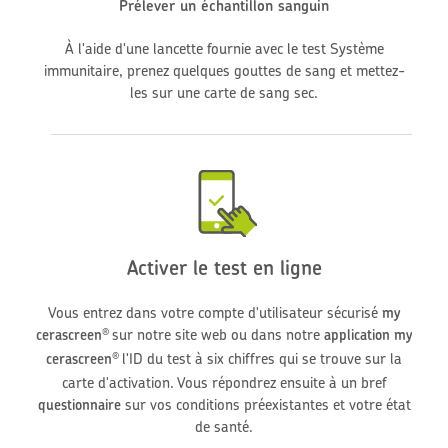
Prélever un échantillon sanguin
À l'aide d'une lancette fournie avec le test Système
immunitaire, prenez quelques gouttes de sang et mettez-
les sur une carte de sang sec.
Activer le test en ligne
Vous entrez dans votre compte d'utilisateur sécurisé
my
sur notre site web ou dans notre
cerascreen
application my
®
l'ID du test à six chiffres qui se trouve sur la
cerascreen
®
carte d'activation. Vous répondrez ensuite à un bref
sur vos conditions préexistantes et votre état
questionnaire
de santé.