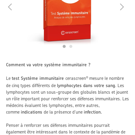
Comment va votre système immunitaire ?
Le
test Système immunitaire
cerascreen
mesure le nombre
®
de cinq types différents de
lymphocytes dans votre sang
. Les
lymphocytes sont un sous-groupe des globules blancs et jouent
un rôle important pour renforcer ses défenses immunitaires. Les
médecins évaluent les lymphocytes, entre autres,
comme
indications
de la présence d'une
infection
.
Penser à renforcer ses défenses immunitaires pourrait
également être intéressant dans le contexte de la pandémie de