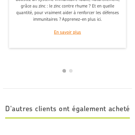
grâce au zinc : le zinc contre rhume ? Et en quelle
quantité, pour vraiment aider à renforcer les défenses
immunitaires ? Apprenez-en plus ici.
En savoir plus
D'autres clients ont également acheté