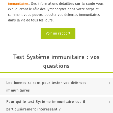
immunitaires
.
Des informations détaillées
sur la santé
vous
expliqueront le rôle des lymphocytes dans votre corps et
comment vous pouvez booster vos défenses immunitaires
dans la vie de tous les jours.
Voir un rapport
Test Système immunitaire : vos
questions
Les bonnes raisons pour tester vos défenses
immunitaires
Pour qui le test Système immunitaire est-il
particulièrement intéressant ?