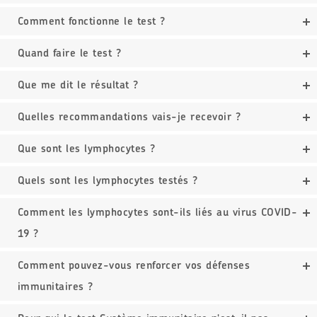
Comment fonctionne le test ?
Quand faire le test ?
Que me dit le résultat ?
Quelles recommandations vais-je recevoir ?
Que sont les lymphocytes ?
Quels sont les lymphocytes testés ?
Comment les lymphocytes sont-ils liés au virus COVID-
19 ?
Comment pouvez-vous renforcer vos défenses
immunitaires ?