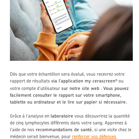
Dès que votre échantillon sera évalué, vous recevrez votre
rapport de résultats
via l'application
my cerascreen
ou
®
votre compte d'utilisateur
sur notre site web
. Vous pouvez
facilement consulter le rapport sur votre smartphone,
tablette ou ordinateur et le lire sur papier si nécessaire.
Grâce à l'analyse en
laboratoire
vous découvrirez la quantité
de cinq lymphocytes différents dans votre sang.
Apprenez à
l'aide de nos
recommandations de santé
,
si une visite chez le
médecin serait bienvenue, pour
renforcer vos défenses