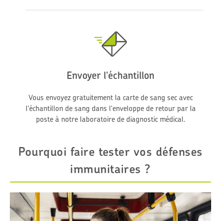
Envoyer l'échantillon
Vous envoyez gratuitement la carte de sang sec avec
l'échantillon de sang dans l'enveloppe de retour par la
poste à notre laboratoire de diagnostic médical.
Pourquoi faire tester vos défenses
immunitaires ?