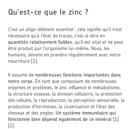
immunitaire
Qu'est-ce que le zinc ?
C’est un oligo-élément essentiel : cela signifie qu'il n'est
nécessaire qu'à l'état de traces, c'est-à-dire en
quantités relativement faibles
, qu'il est vital et ne peut
être produit par l'organisme lui-même. Nous, les
humains, devons en prendre régulièrement avec notre
nourriture [1].
Il assume de
nombreuses fonctions importantes dans
notre corps
. En tant que composant de nombreuses
enzymes et protéines, le zinc influence le métabolisme,
la structure osseuse, la division cellulaire, la protection
des cellules, la reproduction, la perception sensorielle, la
production d'hormones, la cicatrisation et l'état des
cheveux et des ongles.
Un système immunitaire qui
fonctionne bien dépend également de ce minéral
[1]
[2].