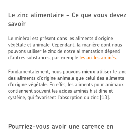
Le zinc alimentaire - Ce que vous devez
savoir
Le minéral est présent dans les aliments d'origine
végétale et animale. Cependant, la manière dont nous
pouvons utiliser le zinc de notre alimentation dépend
d'autres substances, par exemple
les acides aminés
.
Fondamentalement, nous pouvons
mieux utiliser le zinc
des aliments d'origine animale que celui des aliments
d'origine végétale
. En effet, les aliments pour animaux
contiennent souvent les acides aminés histidine et
cystéine, qui favorisent l'absorption du zinc [13].
Pourriez-vous avoir une carence en