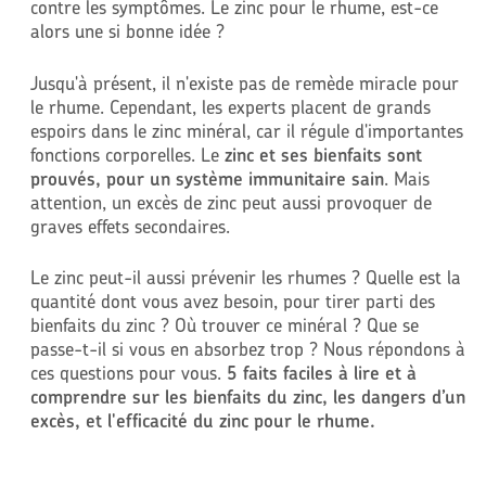
contre les symptômes. Le zinc pour le rhume, est-ce
alors une si bonne idée ?
Jusqu'à présent, il n'existe pas de remède miracle pour
le rhume. Cependant, les experts placent de grands
espoirs dans le zinc minéral, car il régule d'importantes
fonctions corporelles. Le
zinc et ses bienfaits sont
prouvés, pour un système immunitaire sain
. Mais
attention, un excès de zinc peut aussi provoquer de
graves effets secondaires.
Le zinc peut-il aussi prévenir les rhumes ? Quelle est la
quantité dont vous avez besoin, pour tirer parti des
bienfaits du zinc ? Où trouver ce minéral ? Que se
passe-t-il si vous en absorbez trop ? Nous répondons à
ces questions pour vous.
5 faits faciles à lire et à
comprendre sur les bienfaits du zinc, les dangers d’un
excès, et l'efficacité du zinc pour le rhume.