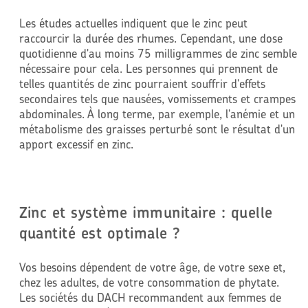
Les études actuelles indiquent que le zinc peut
raccourcir la durée des rhumes. Cependant, une dose
quotidienne d'au moins 75 milligrammes de zinc semble
nécessaire pour cela. Les personnes qui prennent de
telles quantités de zinc pourraient souffrir d'effets
secondaires tels que nausées, vomissements et crampes
abdominales. À long terme, par exemple, l'anémie et un
métabolisme des graisses perturbé sont le résultat d'un
apport excessif en zinc.
Zinc et système immunitaire : quelle
quantité est optimale ?
Vos besoins dépendent de votre âge, de votre sexe et,
chez les adultes, de votre consommation de phytate.
Les sociétés du DACH recommandent aux femmes de