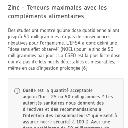
Zinc - Teneurs maximales avec les
compléments alimentaires
Des études ont montré qu'une dose quotidienne allant
jusqu'à 50 milligrammes n'a pas de conséquences
négatives pour l'organisme. L'EFSA a donc défini une
"dose sans effet observé" (NOEL) pour le zinc de 50
milligrammes par jour : La CSEO est la plus forte dose
qui n'a pas d'effets nocifs détectables et mesurables,
même en cas d'ingestion prolongée [6].
Quelle est la quantité acceptable
aujourd'hui : 25 ou 50 milligrammes ?
Les
autorités sanitaires nous donnent des
directives et des recommandations à
l'intention des consommateurs* qui visent à
assurer notre sécurité à 100 %. Avec une