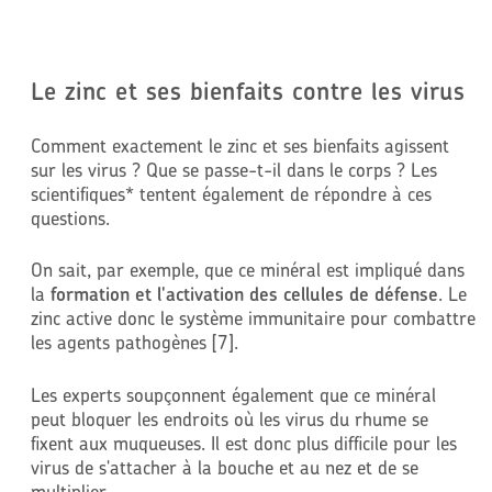
Le zinc et ses bienfaits contre les virus
Comment exactement le zinc et ses bienfaits agissent
sur les virus ? Que se passe-t-il dans le corps ? Les
scientifiques* tentent également de répondre à ces
questions.
On sait, par exemple, que ce minéral est impliqué dans
la
formation et l'activation des cellules de défense
. Le
zinc active donc le système immunitaire pour combattre
les agents pathogènes [7].
Les experts soupçonnent également que ce minéral
peut bloquer les endroits où les virus du rhume se
fixent aux muqueuses. Il est donc plus difficile pour les
virus de s'attacher à la bouche et au nez et de se
multiplier.