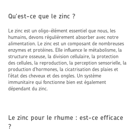
Qu'est-ce que le zinc ?
Le zinc est un oligo-élément essentiel que nous, les
humains, devons régulièrement absorber avec notre
alimentation. Le zinc est un composant de nombreuses
enzymes et protéines. Elle influence le métabolisme, la
structure osseuse, la division cellulaire, la protection
des cellules, la reproduction, la perception sensorielle, la
production d'hormones, la cicatrisation des plaies et
l'état des cheveux et des ongles. Un système
immunitaire qui fonctionne bien est également
dépendant du zinc.
Le zinc pour le rhume : est-ce efficace
?