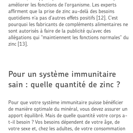
améliorer les fonctions de l'organisme. Les experts
affirment que la prise de zinc au-delà des besoins
quotidiens n'a pas d'autres effets positifs [12]. C'est
pourquoi les fabricants de compléments alimentaires ne
sont autorisés à faire de la publicité qu'avec des
allégations qui "maintiennent les fonctions normales" du
zinc [13].
Pour un système immunitaire
sain : quelle quantité de zinc ?
Pour que votre système immunitaire puisse bénéficier
de manière optimale du minéral, vous devez assurer un
apport équilibré. Mais de quelle quantité votre corps a-
t-il besoin ? Vos besoins dépendent de votre âge, de
votre sexe et, chez les adultes, de votre consommation