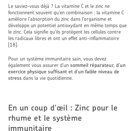
Le saviez-vous déjà ? La vitamine C et le zinc ne
fonctionnent souvent qu'en combinaison : la vitamine C
améliore l'absorption du zinc dans l'organisme et
développe un potentiel antioxydant en même temps que
le zinc. Cela signifie qu'ils protègent les cellules contre
les radicaux libres et ont un effet anti-inflammatoire
[18].
Pour un système immunitaire sain, vous devez
également vous assurer d'un
sommeil réparateur, d'un
exercice physique suffisant et d'un faible niveau de
stress
dans la vie quotidienne.
En un coup d'œil : Zinc pour le
rhume et le système
immunitaire