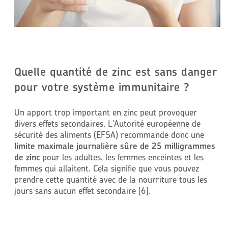
Quelle quantité de zinc est sans danger
pour votre système immunitaire ?
Un apport trop important en zinc peut provoquer
divers effets secondaires. L'Autorité européenne de
sécurité des aliments (EFSA) recommande donc une
limite maximale journalière sûre de 25 milligrammes
de zinc
pour les adultes, les femmes enceintes et les
femmes qui allaitent. Cela signifie que vous pouvez
prendre cette quantité avec de la nourriture tous les
jours sans aucun effet secondaire [6].