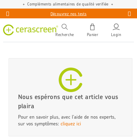
 alimentaires de qualité verifiée
Test
Découvrez nos tests
Recherche
Panier
Login
Nous espérons que cet article vous
plaira
Pour en savoir plus, avec l'aide de nos experts,
sur vos symptômes:
cliquez ici