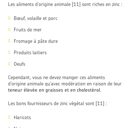
Les aliments d'origine animale [11] sont riches en zinc :
Bœuf, volaille et porc
Fruits de mer
Fromage à pâte dure
Produits laitiers
Oeufs
Cependant, vous ne devez manger ces aliments
d'origine animale qu'avec modération en raison de leur
teneur élevée en graisses et en cholestérol
.
Les bons fournisseurs de zinc végétal sont [11] :
Haricots