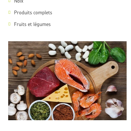
Noix
Produits complets
Fruits et légumes