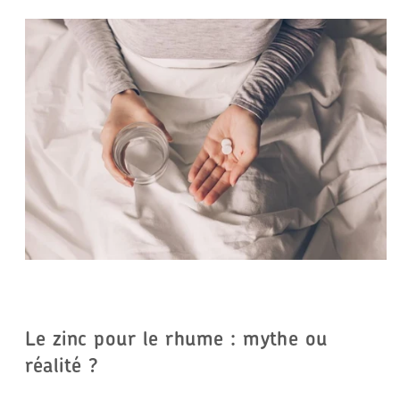
Le zinc pour le rhume : mythe ou
réalité ?