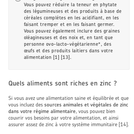
Vous pouvez réduire la teneur en phytate
des légumineuses et des produits à base de
céréales complètes en les acidifiant, en les
faisant tremper et en les faisant germer.
Vous pouvez également inclure des graines
oléagineuses et des noix et, en tant que
personne ovo-lacto-végétarienne*, des
œufs et des produits laitiers dans votre
alimentation [1] [13].
Quels aliments sont riches en zinc ?
Si vous avez une alimentation saine et équilibrée et que
vous incluez des
sources animales et végétales de zinc
dans votre régime alimentaire
, vous pouvez bien
couvrir vos besoins par votre alimentation, et ainsi
assurer assez de zinc à votre système immunitaire [14].