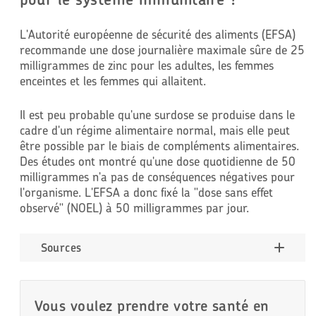
L'Autorité européenne de sécurité des aliments (EFSA)
recommande une dose journalière maximale sûre de 25
milligrammes de zinc pour les adultes, les femmes
enceintes et les femmes qui allaitent.
Il est peu probable qu'une surdose se produise dans le
cadre d'un régime alimentaire normal, mais elle peut
être possible par le biais de compléments alimentaires.
Des études ont montré qu'une dose quotidienne de 50
milligrammes n'a pas de conséquences négatives pour
l'organisme. L'EFSA a donc fixé la "dose sans effet
observé" (NOEL) à 50 milligrammes par jour.
Sources
Vous voulez prendre votre santé en