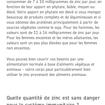
consommer de 7 à 10 milligrammes de zinc par jour, en
fonction de leur apport en phytate, faible, moyen ou
élevé. Votre apport en phytate est élevé si vous mangez
beaucoup de produits complets et de légumineuses et si
vous obtenez des protéines principalement à partir de
sources végétales comme le soja. Pour les hommes, les
valeurs sont de 11 à 16 milligrammes de zinc par jour.
Pour les femmes enceintes et les mères allaitantes, les
valeurs sont un peu plus élevées que pour les femmes
non enceintes.
Vous pouvez bien couvrir vos besoins par une
alimentation normale à base d'aliments végétaux et
animaux - votre corps peut particulièrement bien
utiliser le zinc provenant des aliments animaux.
Quelle quantité de zinc est sans danger
pour le système immunitaire ?