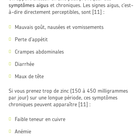
symptômes aigus
et chroniques. Les signes aigus, c'est-
à-dire directement perceptibles, sont [11] :
Mauvais goût, nausées et vomissements
Perte d'appétit
Crampes abdominales
Diarrhée
Maux de tête
Si vous prenez trop de zinc (150 à 450 milligrammes
par jour) sur une longue période, ces symptômes
chroniques peuvent apparaître [11] :
Faible teneur en cuivre
Anémie