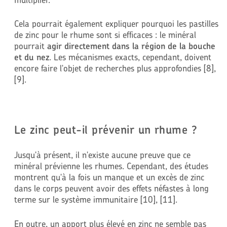
Cela pourrait également expliquer pourquoi les pastilles
de zinc pour le rhume sont si efficaces : le minéral
pourrait
agir directement dans la région de la bouche
et du nez
. Les mécanismes exacts, cependant, doivent
encore faire l'objet de recherches plus approfondies [8],
[9].
Le zinc peut-il prévenir un rhume ?
Jusqu'à présent, il n'existe aucune preuve que ce
minéral prévienne les rhumes. Cependant, des études
montrent qu'à la fois un manque et un excès de zinc
dans le corps peuvent avoir des effets néfastes à long
terme sur le système immunitaire [10], [11].
En outre, un apport plus élevé en zinc ne semble pas