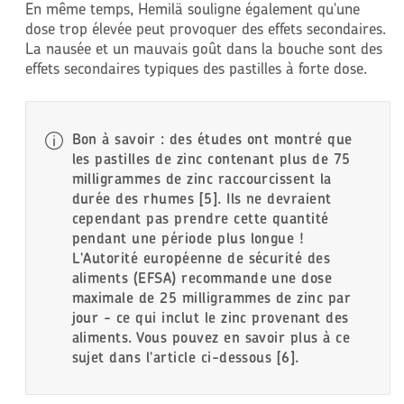
En même temps, Hemilä souligne également qu'une
dose trop élevée peut provoquer des effets secondaires.
La nausée et un mauvais goût dans la bouche sont des
effets secondaires typiques des pastilles à forte dose.
Bon à savoir
: des études ont montré que
les pastilles de zinc contenant plus de 75
milligrammes de zinc raccourcissent la
durée des rhumes [5]. Ils ne devraient
cependant pas prendre cette quantité
pendant une période plus longue !
L'Autorité européenne de sécurité des
aliments (EFSA) recommande une dose
maximale de 25 milligrammes de zinc par
jour - ce qui inclut le zinc provenant des
aliments. Vous pouvez en savoir plus à ce
sujet dans l'article ci-dessous [6].