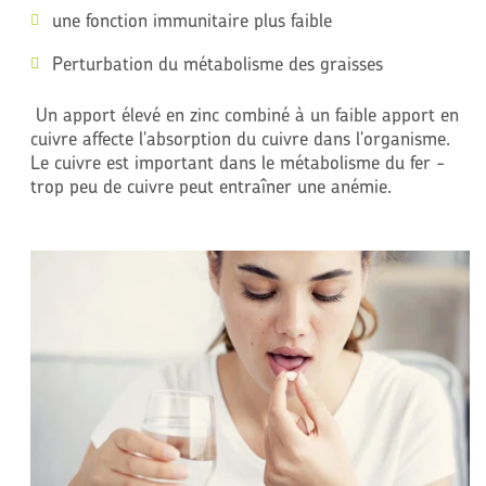
une fonction immunitaire plus faible
Perturbation du métabolisme des graisses
Un apport élevé en zinc combiné à un faible apport en
cuivre affecte l'absorption du cuivre dans l'organisme.
Le cuivre est important dans le métabolisme du fer -
trop peu de cuivre peut entraîner une anémie.