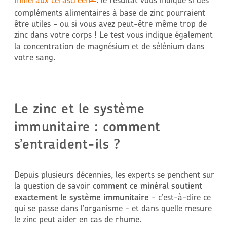
compléments alimentaires à base de zinc pourraient
être utiles - ou si vous avez peut-être même trop de
zinc dans votre corps ! Le test vous indique également
la concentration de magnésium et de sélénium dans
votre sang.
Le zinc et le système
immunitaire : comment
s’entraident-ils ?
Depuis plusieurs décennies, les experts se penchent sur
la question de savoir
comment ce minéral soutient
exactement le système immunitaire
- c'est-à-dire ce
qui se passe dans l'organisme - et dans quelle mesure
le zinc peut aider en cas de rhume.