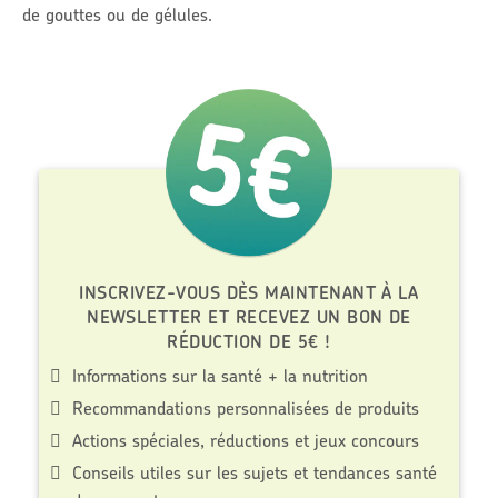
de gouttes ou de gélules.
INSCRIVEZ-VOUS DÈS MAINTENANT À LA
NEWSLETTER ET RECEVEZ UN BON DE
RÉDUCTION DE 5€ !
Informations sur la santé + la nutrition
Recommandations personnalisées de produits
Actions spéciales, réductions et jeux concours
Conseils utiles sur les sujets et tendances santé