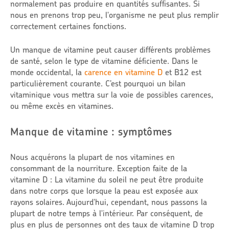
normalement pas produire en quantités suffisantes. Si
nous en prenons trop peu, l'organisme ne peut plus remplir
correctement certaines fonctions.
Un manque de vitamine peut causer différents problèmes
de santé, selon le type de vitamine déficiente. Dans le
monde occidental, la
carence en vitamine D
et B12 est
particulièrement courante. C’est pourquoi un bilan
vitaminique vous mettra sur la voie de possibles carences,
ou même excès en vitamines.
Manque de vitamine : symptômes
Nous acquérons la plupart de nos vitamines en
consommant de la nourriture. Exception faite de la
vitamine D : La vitamine du soleil ne peut être produite
dans notre corps que lorsque la peau est exposée aux
rayons solaires. Aujourd'hui, cependant, nous passons la
plupart de notre temps à l'intérieur. Par conséquent, de
plus en plus de personnes ont des taux de vitamine D trop