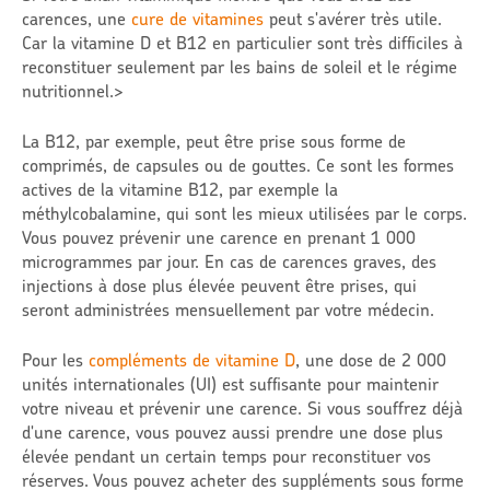
carences, une
cure de vitamines
peut s'avérer très utile.
Car la vitamine D et B12 en particulier sont très difficiles à
reconstituer seulement par les bains de soleil et le régime
nutritionnel.>
La B12, par exemple, peut être prise sous forme de
comprimés, de capsules ou de gouttes. Ce sont les formes
actives de la vitamine B12, par exemple la
méthylcobalamine, qui sont les mieux utilisées par le corps.
Vous pouvez prévenir une carence en prenant 1 000
microgrammes par jour. En cas de carences graves, des
injections à dose plus élevée peuvent être prises, qui
seront administrées mensuellement par votre médecin.
Pour les
compléments de vitamine D
, une dose de 2 000
unités internationales (UI) est suffisante pour maintenir
votre niveau et prévenir une carence. Si vous souffrez déjà
d'une carence, vous pouvez aussi prendre une dose plus
élevée pendant un certain temps pour reconstituer vos
réserves. Vous pouvez acheter des suppléments sous forme