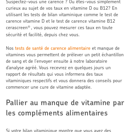
Suspectez-vous une carence ? Ou êtes-vous simplement
curieux au sujet de vos taux en vitamine D ou B12? En
utilisant les tests de bilan vitaminique comme le test de
carence vitamine D et le test de carence vitamine B12
cerascreen
, vous pouvez mesurer ces taux en toute
®
sécurité et facilité, depuis chez vous.
Nos
tests de santé de carence alimentaire
et manque de
vitamines vous permettent de prélever un petit échantillon
de sang et de l'envoyer ensuite à notre laboratoire
d’analyse agréé. Vous recevrez en quelques jours un
rapport de résultats qui vous informera des taux
vitaminiques respectifs et vous donnera des conseils pour
commencer une cure de vitamine adaptée.
Pallier au manque de vitamine par
les compléments alimentaires
Si votre bilan vitaminique montre que vous avez des