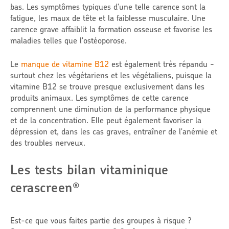
bas. Les symptômes typiques d'une telle carence sont la
fatigue, les maux de tête et la faiblesse musculaire. Une
carence grave affaiblit la formation osseuse et favorise les
maladies telles que l'ostéoporose.
Le
manque de vitamine B12
est également très répandu -
surtout chez les végétariens et les végétaliens, puisque la
vitamine B12 se trouve presque exclusivement dans les
produits animaux. Les symptômes de cette carence
comprennent une diminution de la performance physique
et de la concentration. Elle peut également favoriser la
dépression et, dans les cas graves, entraîner de l'anémie et
des troubles nerveux.
Les tests bilan vitaminique
cerascreen
®
Est-ce que vous faites partie des groupes à risque ?