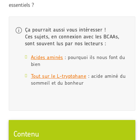
essentiels ?
Ça pourrait aussi vous intéresser !
Ces sujets, en connexion avec les BCAAs,
sont souvent lus par nos lecteurs :
Acides aminés
: pourquoi ils nous font du
bien
Tout sur le L-tryptohane
: acide aminé du
sommeil et du bonheur
Contenu