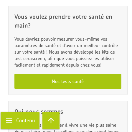
Vous voulez prendre votre santé en
main?
Vous devriez pouvoir mesurer vous-même vos
paramètres de santé et d'avoir un meilleur contrôle
sur votre santé ! Nous avons développé les kits de
test cerascreen, afin que vous puissiez les utiliser
facilement et rapidement depuis chez vous!
Nos tests santé
Qui nous sommes
Contenu
Nous voulons vous aider à vivre une vie plus saine.
Pour ce faire, nous travaillons avec des scientifiques,