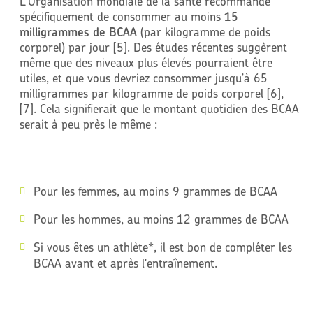
L'Organisation mondiale de la santé recommande
spécifiquement de consommer au moins
15
milligrammes de BCAA
(par kilogramme de poids
corporel) par jour [5]. Des études récentes suggèrent
même que des niveaux plus élevés pourraient être
utiles, et que vous devriez consommer jusqu'à 65
milligrammes par kilogramme de poids corporel [6],
[7]. Cela signifierait que le montant quotidien des BCAA
serait à peu près le même :
Pour les femmes, au moins 9 grammes de BCAA
Pour les hommes, au moins 12 grammes de BCAA
Si vous êtes un athlète*, il est bon de compléter les
BCAA avant et après l'entraînement.