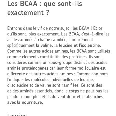
Les BCAA : que sont-ils
exactement ?
Entrons dans le vif de notre sujet : les BCAA ! Et ce
qu’ils sont, plus exactement. Les BCAA, c'est-à-dire les
acides aminés à chaîne ramifiée, comprennent
spécifiquement
la valine, la leucine et l'isoleucine
.
Comme les autres acides aminés, les BCAA sont utilisés
comme éléments constitutifs des protéines. Ils sont
considérés comme un sous-groupe distinct des acides
aminés protéinogènes car leur forme moléculaire est
différente des autres acides aminés : Comme son nom
l'indique, les molécules individuelles de leucine,
d'isoleucine et de valine sont ramifiées. Ce sont des
acides aminés essentiels, donc le corps ne peut pas les
produire non plus et ils doivent donc être
absorbés
avec la nourriture
.
Leucine