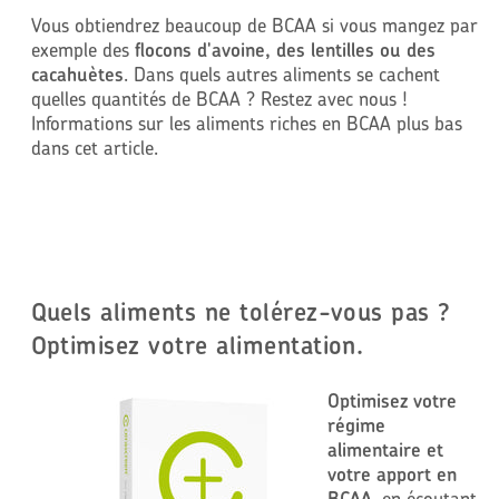
Vous obtiendrez beaucoup de BCAA si vous mangez par
exemple des
flocons d'avoine, des lentilles ou des
cacahuètes
. Dans quels autres aliments se cachent
quelles quantités de BCAA ? Restez avec nous !
Informations sur les aliments riches en BCAA plus bas
dans cet article.
Quels aliments ne tolérez-vous pas ?
Optimisez votre alimentation.
Optimisez votre
régime
alimentaire et
votre apport en
BCAA
, en écoutant