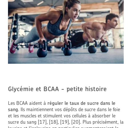
Glycémie et BCAA - petite histoire
Les BCAA aident à
réguler le taux de sucre dans le
sang
. Ils maintiennent vos dépôts de sucre dans le foie
et les muscles et stimulent vos cellules à absorber le
sucre du sang [17], [18], [19], [20]. Plus précisément, la