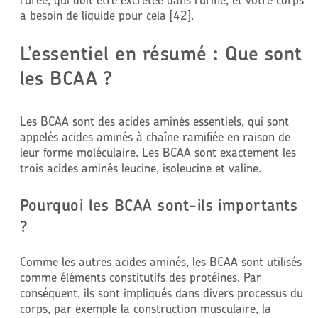
a besoin de liquide pour cela [42].
L’essentiel en résumé : Que sont
les BCAA ?
Les BCAA sont des acides aminés essentiels, qui sont
appelés acides aminés à chaîne ramifiée en raison de
leur forme moléculaire. Les BCAA sont exactement les
trois acides aminés leucine, isoleucine et valine.
Pourquoi les BCAA sont-ils importants
?
Comme les autres acides aminés, les BCAA sont utilisés
comme éléments constitutifs des protéines. Par
conséquent, ils sont impliqués dans divers processus du
corps, par exemple la construction musculaire, la