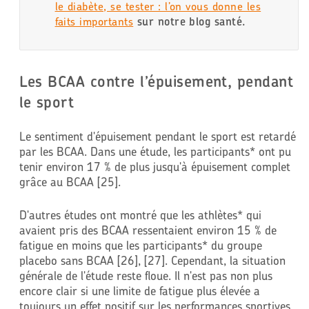
le diabète, se tester : l’on vous donne les
faits importants
sur notre blog santé.
Les BCAA contre l’épuisement, pendant
le sport
Le sentiment d'épuisement pendant le sport est retardé
par les BCAA. Dans une étude, les participants* ont pu
tenir environ 17 % de plus jusqu'à épuisement complet
grâce au BCAA [25].
D'autres études ont montré que les athlètes* qui
avaient pris des BCAA ressentaient environ 15 % de
fatigue en moins que les participants* du groupe
placebo sans BCAA [26], [27]. Cependant, la situation
générale de l'étude reste floue. Il n'est pas non plus
encore clair si une limite de fatigue plus élevée a
toujours un effet positif sur les performances sportives