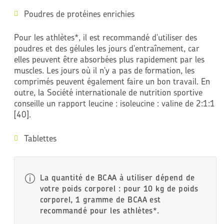
Poudres de protéines enrichies
Pour les athlètes*, il est recommandé d'utiliser des
poudres et des gélules les jours d'entraînement, car
elles peuvent être absorbées plus rapidement par les
muscles. Les jours où il n'y a pas de formation, les
comprimés peuvent également faire un bon travail. En
outre, la Société internationale de nutrition sportive
conseille un rapport leucine : isoleucine : valine de 2:1:1
[40].
Tablettes
La quantité de BCAA à utiliser dépend de
votre poids corporel : pour 10 kg de poids
corporel, 1 gramme de BCAA est
recommandé pour les athlètes*.