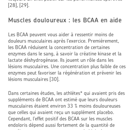
[28], [29].
Muscles douloureux : les BCAA en aide
Les BCAA peuvent vous aider à ressentir moins de
douleurs musculaires après l'exercice. Premièrement,
les BCAA réduisent la concentration de certaines
enzymes dans le sang, à savoir la créatine kinase et la
lactate déshydrogénase. Ils jouent un rôle dans les
lésions musculaires. Une concentration plus faible de ces
enzymes peut favoriser la régénération et prévenir les
lésions musculaires [30].
Dans certaines études, les athlètes* qui avaient pris des
suppléments de BCAA ont estimé que leurs douleurs
musculaires étaient environ 33 % moins douloureuses
que celles qui avaient reçu un supplément placebo.
Cependant, l'effet positif des BCAA sur les muscles
endoloris dépend aussi fortement de la quantité de