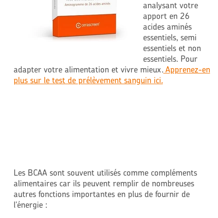
analysant votre
apport en 26
acides aminés
essentiels, semi
essentiels et non
essentiels. Pour
adapter votre alimentation et vivre mieux.
Apprenez-en
plus sur le test de prélèvement sanguin ici.
Les BCAA sont souvent utilisés comme compléments
alimentaires car ils peuvent remplir de nombreuses
autres fonctions importantes en plus de fournir de
l'énergie :