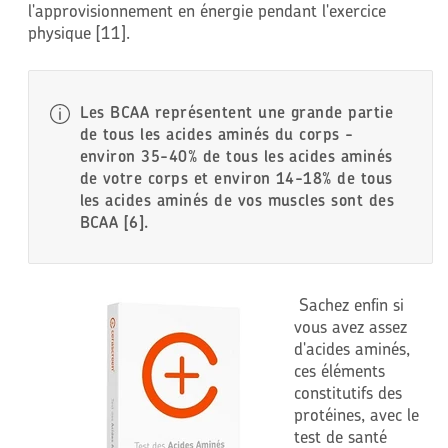
l'approvisionnement en énergie pendant l'exercice
physique [11].
Les BCAA représentent une grande partie
de tous les acides aminés du corps -
environ 35-40% de tous les acides aminés
de votre corps et environ 14-18% de tous
les acides aminés de vos muscles sont des
BCAA [6].
Sachez enfin si
vous avez assez
d'acides aminés,
ces éléments
constitutifs des
protéines, avec le
test de santé