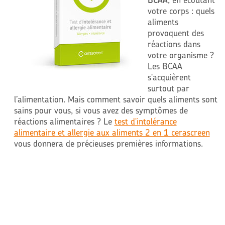
votre corps : quels
aliments
provoquent des
réactions dans
votre organisme ?
Les BCAA
s'acquièrent
surtout par
l’alimentation. Mais comment savoir quels aliments sont
sains pour vous, si vous avez des symptômes de
réactions alimentaires ? Le
test d'intolérance
alimentaire et allergie aux aliments 2 en 1 cerascreen
vous donnera de pr
é
cieuses premières informations.