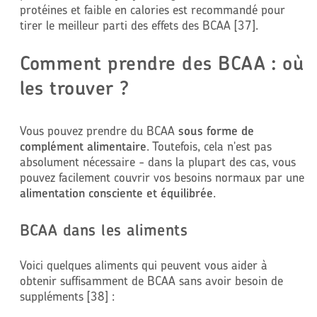
protéines et faible en calories est recommandé pour
tirer le meilleur parti des effets des BCAA [37].
Comment prendre des BCAA : où
les trouver ?
Vous pouvez prendre du BCAA
sous forme de
complément alimentaire
. Toutefois, cela n'est pas
absolument nécessaire - dans la plupart des cas, vous
pouvez facilement couvrir vos besoins normaux par une
alimentation consciente et équilibrée
.
BCAA dans les aliments
Voici quelques aliments qui peuvent vous aider à
obtenir suffisamment de BCAA sans avoir besoin de
suppléments [38] :