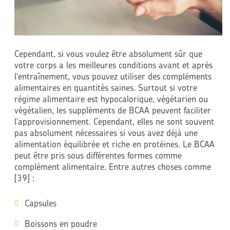
Cependant, si vous voulez être absolument sûr que
votre corps a les meilleures conditions avant et après
l'entraînement, vous pouvez utiliser des compléments
alimentaires en quantités saines. Surtout si votre
régime alimentaire est hypocalorique, végétarien ou
végétalien, les suppléments de BCAA peuvent faciliter
l'approvisionnement. Cependant, elles ne sont souvent
pas absolument nécessaires si vous avez déjà une
alimentation équilibrée et riche en protéines. Le BCAA
peut être pris sous différentes formes comme
complément alimentaire. Entre autres choses comme
[39] :
Capsules
Boissons en poudre