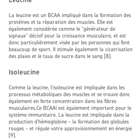
La leucine est un BCAA impliqué dans la formation des
protéines et la réparation des muscles. Elle est
également considérée comme le "générateur de
signaux" décisif pour la croissance musculaire, et est
donc particulièrement visée par les personnes qui font
beaucoup de sport. Il stimule également la cicatrisation
des plaies et le taux de sucre dans le sang [8].
Isoleucine
Comme la leucine, l'isoleucine est impliquée dans les
processus métaboliques des muscles et se trouve donc
également en forte concentration dans les fibres
musculaires.Ce BCAAl est également important pour le
système immunitaire. La leucine est impliquée dans la
production d'hémoglobine - la formation des globules
rouges - et régule votre approvisionnement en énergie
[9].