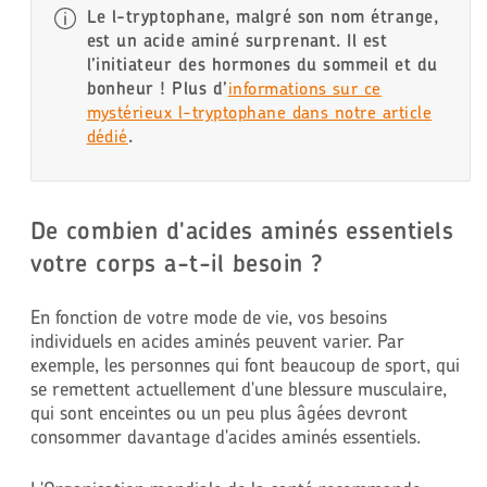
Le l-tryptophane, malgré son nom étrange,
est un acide aminé surprenant. Il est
l’initiateur des hormones du sommeil et du
bonheur ! Plus d’
informations sur ce
mystérieux l-tryptophane dans notre article
dédié
.
De combien d'acides aminés essentiels
votre corps a-t-il besoin ?
En fonction de votre mode de vie, vos besoins
individuels en acides aminés peuvent varier. Par
exemple, les personnes qui font beaucoup de sport, qui
se remettent actuellement d'une blessure musculaire,
qui sont enceintes ou un peu plus âgées devront
consommer davantage d'acides aminés essentiels.