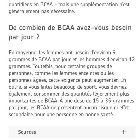
quotidiens en BCAA - mais une supplémentation n'est
généralement pas nécessaire.
De combien de BCAA avez-vous besoin
par jour ?
En moyenne, les femmes ont besoin d'environ 9
grammes de BCAA par jour et les hommes d'environ 12
grammes. Toutefois, pour certains groupes de
personnes, comme les femmes enceintes ou les
personnes âgées, cette exigence peut augmenter. En
outre, si vous faites beaucoup de sport, vous devriez
également consommer des quantités légèrement plus
importantes de BCAA. À une dose de 15 à 35 grammes
par jour, les BCAA ne présentent aucun risque ni effet
secondaire pour une personne en bonne santé.
Sources