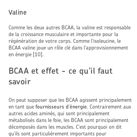
Valine
Comme les deux autres BCAA, la valine est responsable
de la croissance musculaire et importante pour la
régénération de votre corps. Comme l'isoleucine, le
BCAA valine joue un rôle clé dans l'approvisionnement
en énergie [10].
BCAA et effet - ce qu’il faut
savoir
On peut supposer que les BCAA agissent principalement
en tant que
fournisseurs d'énergie
. Contrairement aux
autres acides aminés, qui sont principalement
métabolisés dans le foie, les BCAA sont principalement
décomposés dans les muscles. C'est pourquoi on dit
qu'ils sont particulièrement importants pour