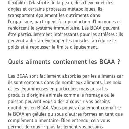
flexibilité, l'élasticité de la peau, des cheveux et des
ongles et certains processus métaboliques. Ils
transportent également les nutriments dans
l'organisme, participent à la production d'hormones et
renforcent le système immunitaire. Les BCAA peuvent
être particulièrement intéressants pour les athlètes : ils
peuvent aider à développer les muscles, à réduire le
poids et à repousser la limite d'épuisement.
Quels aliments contiennent les BCAA ?
Les BCAA sont facilement absorbés par les aliments car
ils sont contenus dans de nombreux aliments. Les noix
et les légumineuses en particulier, mais aussi les
produits d'origine animale comme le fromage ou le
poisson peuvent vous aider à couvrir vos besoins
quotidiens en BCAA. Vous pouvez également connaître
le BCAA en gélules ou sous d'autres formes en tant que
complément alimentaire. Bien entendu, cela vous
permet de couvrir plus facilement vos besoins