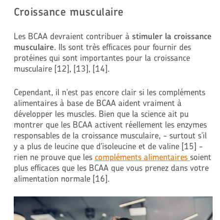
Croissance musculaire
Les BCAA devraient contribuer à
stimuler la croissance
musculaire
. Ils sont très efficaces pour fournir des
protéines qui sont importantes pour la croissance
musculaire [12], [13], [14].
Cependant, il n'est pas encore clair si les compléments
alimentaires à base de BCAA aident vraiment à
développer les muscles. Bien que la science ait pu
montrer que les BCAA activent réellement les enzymes
responsables de la croissance musculaire, - surtout s'il
y a plus de leucine que d'isoleucine et de valine [15] -
rien ne prouve que les
compléments alimentaires
soient
plus efficaces que les BCAA que vous prenez dans votre
alimentation normale [16].