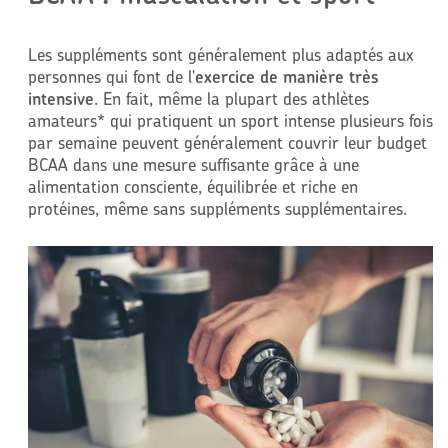
Les suppléments sont généralement plus adaptés aux
personnes qui font de l'
exercice de manière très
intensive
. En fait, même la plupart des athlètes
amateurs* qui pratiquent un sport intense plusieurs fois
par semaine peuvent généralement couvrir leur budget
BCAA dans une mesure suffisante grâce à une
alimentation consciente, équilibrée et riche en
protéines, même sans suppléments supplémentaires.