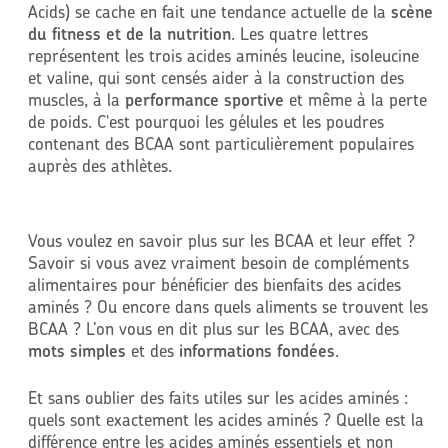
Acids) se cache en fait une tendance actuelle de la
scène
du fitness et de la nutrition
. Les quatre lettres
représentent les trois acides aminés leucine, isoleucine
et valine, qui sont censés aider à la construction des
muscles, à la
performance sportive
et même à la perte
de poids. C'est pourquoi les gélules et les poudres
contenant des BCAA sont particulièrement populaires
auprès des athlètes.
Vous voulez en savoir plus sur les BCAA et leur effet ?
Savoir si vous avez vraiment besoin de compléments
alimentaires pour bénéficier des bienfaits des acides
aminés ? Ou encore dans quels aliments se trouvent les
BCAA ? L’on vous en dit plus sur les BCAA, avec des
mots simples
et des
informations fondées
.
Et sans oublier des faits utiles sur les acides aminés :
quels sont exactement les acides aminés ? Quelle est la
différence entre les acides aminés essentiels et non