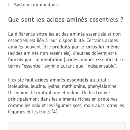
Système immunitaire
Que sont les acides aminés essentiels ?
La différence entre les acides aminés essentiels et non
essentiels est liée à leur disponibilité. Certains acides
aminés peuvent être
produits par le corps lui-même
(acides aminés non essentiels), d'autres doivent être
fournis par l'alimentation
(acides aminés essentiels). Le
terme "essentiel" signifie autant que "indispensable".
Il existe
huit acides aminés essentiels
au total :
isoleucine, leucine, lysine, méthionine, phénylalanine,
thréonine, l-tryptophane et valine. On les trouve
principalement dans les aliments riches en protéines
comme les noix et les légumes secs, mais aussi dans les
légumes et les fruits [4].