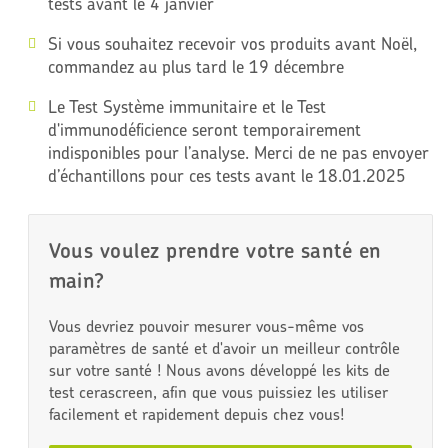
tests avant le 4 janvier
Si vous souhaitez recevoir vos produits avant Noël,
commandez au plus tard le 19 décembre
Le Test Système immunitaire et le Test
d'immunodéficience seront temporairement
indisponibles pour l’analyse. Merci de ne pas envoyer
d’échantillons pour ces tests avant le 18.01.2025
Vous voulez prendre votre santé en
main?
Vous devriez pouvoir mesurer vous-même vos
paramètres de santé et d'avoir un meilleur contrôle
sur votre santé ! Nous avons développé les kits de
test cerascreen, afin que vous puissiez les utiliser
facilement et rapidement depuis chez vous!