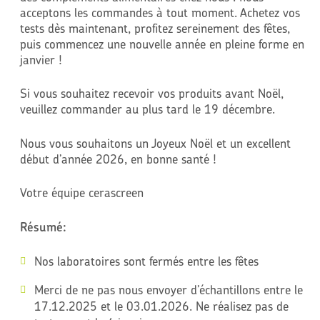
acceptons les commandes à tout moment. Achetez vos
tests dès maintenant, profitez sereinement des fêtes,
puis commencez une nouvelle année en pleine forme en
janvier !
Si vous souhaitez recevoir vos produits avant Noël,
veuillez commander au plus tard le 19 décembre.
Nous vous souhaitons un Joyeux Noël et un excellent
début d’année 2026, en bonne santé !
Votre équipe cerascreen
Résumé:
Nos laboratoires sont fermés entre les fêtes
Merci de ne pas nous envoyer d’échantillons entre le
17.12.2025 et le 03.01.2026. Ne réalisez pas de