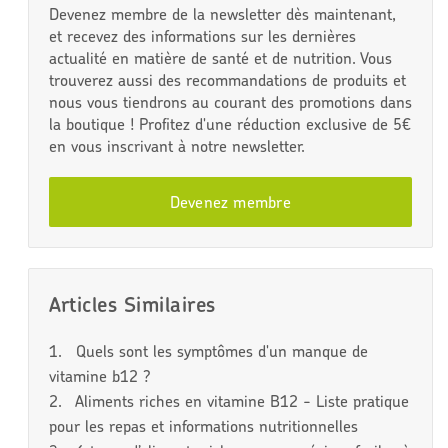
Devenez membre de la newsletter dès maintenant,
et recevez des informations sur les dernières
actualité en matière de santé et de nutrition. Vous
trouverez aussi des recommandations de produits et
nous vous tiendrons au courant des promotions dans
la boutique ! Profitez d'une réduction exclusive de 5€
en vous inscrivant à notre newsletter.
Devenez membre
Articles Similaires
1.
Quels sont les symptômes d'un manque de
vitamine b12 ?
2.
Aliments riches en vitamine B12 - Liste pratique
pour les repas et informations nutritionnelles