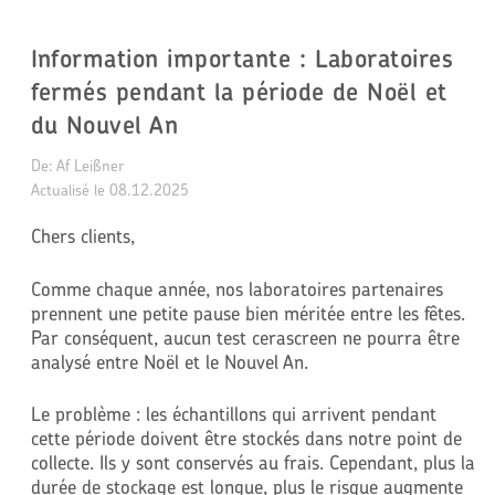
Information importante : Laboratoires
fermés pendant la période de Noël et
du Nouvel An
De: Af Leißner
Actualisé le 
08.12.2025
Chers clients,
Comme chaque année, nos laboratoires partenaires
prennent une petite pause bien méritée entre les fêtes.
Par conséquent, aucun test cerascreen ne pourra être
analysé entre Noël et le Nouvel An.
Le problème : les échantillons qui arrivent pendant
cette période doivent être stockés dans notre point de
collecte. Ils y sont conservés au frais. Cependant, plus la
durée de stockage est longue, plus le risque augmente