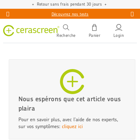
Retour sans frais pendant 30 jours
Découvrez nos tests
Recherche
Panier
Login
Nous espérons que cet article vous
plaira
Pour en savoir plus, avec l'aide de nos experts,
sur vos symptômes:
cliquez ici