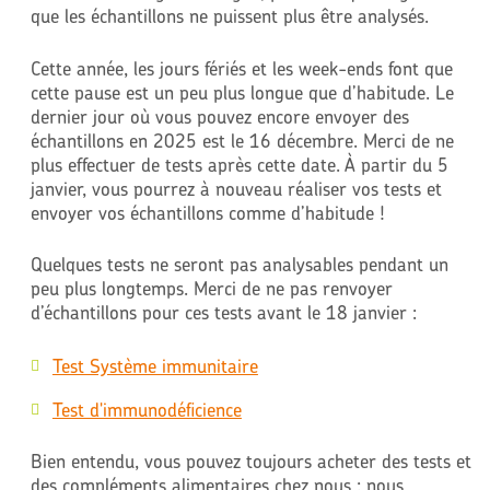
que les échantillons ne puissent plus être analysés.
Cette année, les jours fériés et les week-ends font que
cette pause est un peu plus longue que d’habitude. Le
dernier jour où vous pouvez encore envoyer des
échantillons en 2025 est le 16 décembre. Merci de ne
plus effectuer de tests après cette date. À partir du 5
janvier, vous pourrez à nouveau réaliser vos tests et
envoyer vos échantillons comme d’habitude !
Quelques tests ne seront pas analysables pendant un
peu plus longtemps. Merci de ne pas renvoyer
d’échantillons pour ces tests avant le 18 janvier :
Test Système immunitaire
Test d'immunodéficience
Bien entendu, vous pouvez toujours acheter des tests et
des compléments alimentaires chez nous : nous