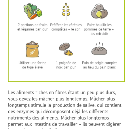
Les aliments riches en fibres étant un peu plus durs,
vous devez les mâcher plus longtemps. Mâcher plus
longtemps stimule la production de salive, qui contient
des enzymes qui décomposent déjà les différents
nutriments des aliments. Mâcher plus longtemps
permet aux intestins de travailler - ils peuvent digérer