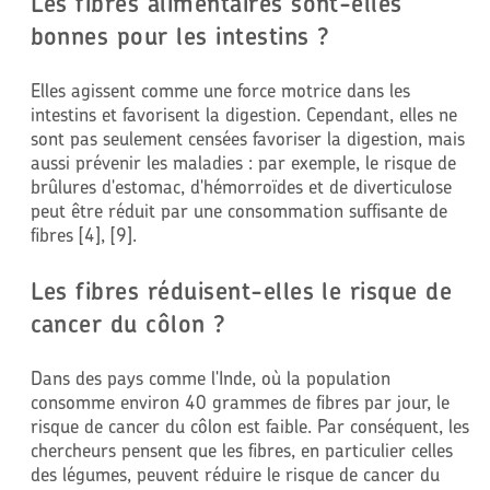
Les fibres alimentaires sont-elles
bonnes pour les intestins ?
Elles agissent comme une force motrice dans les
intestins et favorisent la digestion. Cependant, elles ne
sont pas seulement censées favoriser la digestion, mais
aussi prévenir les maladies : par exemple, le risque de
brûlures d'estomac, d'hémorroïdes et de diverticulose
peut être réduit par une consommation suffisante de
fibres [4], [9].
Les fibres réduisent-elles le risque de
cancer du côlon ?
Dans des pays comme l'Inde, où la population
consomme environ 40 grammes de fibres par jour, le
risque de cancer du côlon est faible. Par conséquent, les
chercheurs pensent que les fibres, en particulier celles
des légumes, peuvent réduire le risque de cancer du