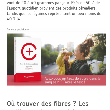
vont de 20 à 40 grammes par jour. Près de 50 % de
l'apport quotidien provient des produits céréaliers,
tandis que les légumes représentent un peu moins de
40 % [4].
Où trouver des fibres ? Les