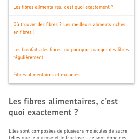
Les fibres alimentaires, c’est quoi exactement ?
Où trouver des fibres ? Les meilleurs aliments riches
en fibres !
Les bienfaits des fibres, ou pourquoi manger des fibres
régulièrement
Fibres alimentaires et maladies
Les fibres alimentaires, c’est
quoi exactement ?
Elles sont composées de plusieurs molécules de sucre
telles que le glucose et le fructose - ce sont donc des