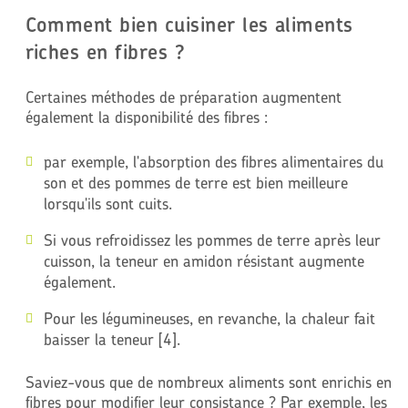
Comment bien cuisiner les aliments
riches en fibres ?
Certaines méthodes de préparation augmentent
également la disponibilité des fibres :
par exemple, l'absorption des fibres alimentaires du
son et des pommes de terre est bien meilleure
lorsqu'ils sont cuits.
Si vous refroidissez les pommes de terre après leur
cuisson, la teneur en amidon résistant augmente
également.
Pour les légumineuses, en revanche, la chaleur fait
baisser la teneur [4].
Saviez-vous que de nombreux aliments sont enrichis en
fibres pour modifier leur consistance ? Par exemple, les