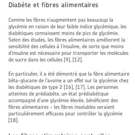
Diabète et fibres alimentaires
Comme les fibres n'augmentent pas beaucoup la
glycémie en raison de leur faible indice glycémique, les
diabétiques connaissent moins de pics de glycémie.
Selon des études, les fibres alimentaires améliorent la
sensibilité des cellules à l'insuline, de sorte que moins
d'insuline est nécessaire pour transporter les molécules
de sucre dans les cellules [9], [12].
En particulier, il a été démontré que la fibre alimentaire
bêta-glucane de l'avoine a un effet sur la glycémie chez
les diabétiques de type 2 [16], [17]. Les personnes
atteintes de prédiabète, un état prédiabétique
accompagné d'une glycémie élevée, bénéficient des
fibres alimentaires - les fibres insolubles seraient
particulièrement efficaces pour contrôler la glycémie
[18].