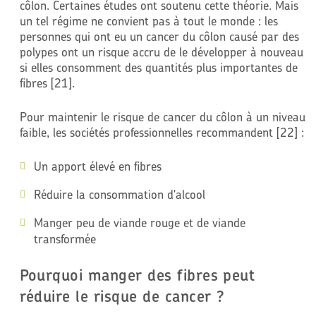
côlon. Certaines études ont soutenu cette théorie. Mais
un tel régime ne convient pas à tout le monde : les
personnes qui ont eu un cancer du côlon causé par des
polypes ont un risque accru de le développer à nouveau
si elles consomment des quantités plus importantes de
fibres [21].
Pour maintenir le risque de cancer du côlon à un niveau
faible, les sociétés professionnelles recommandent [22] :
Un apport élevé en fibres
Réduire la consommation d'alcool
Manger peu de viande rouge et de viande
transformée
Pourquoi manger des fibres peut
réduire le risque de cancer ?