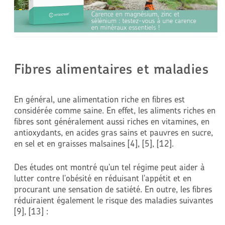
Fibres alimentaires et maladies
En général, une alimentation riche en fibres est
considérée comme saine. En effet, les aliments riches en
fibres sont généralement aussi riches en vitamines, en
antioxydants, en acides gras sains et pauvres en sucre,
en sel et en graisses malsaines [4], [5], [12].
Des études ont montré qu'un tel régime peut aider à
lutter contre l'obésité en réduisant l'appétit et en
procurant une sensation de satiété. En outre, les fibres
réduiraient également le risque des maladies suivantes
[9], [13] :