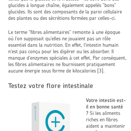
glucides à longue chaîne, également appelés "bons"
glucides. Ils sont des composants de la paroi cellulaire
des plantes ou des sécrétions formées par celles-ci.
Le terme "fibres alimentaires" remonte à une époque
où l'on supposait qu’elles ne jouaient pas un rôle
essentiel dans la nutrition. En effet, l'intestin humain
n'est pas conçu pour les digérer ou les absorber. Il
manque d'enzymes spéciales à cet effet. Par conséquent,
les fibres alimentaires ne fournissent pratiquement
aucune énergie sous forme de kilocalories [3].
Testez votre flore intestinale
Votre intestin est-
il en bonne santé
?
Si les aliments
riches en fibres
aident a maintenir