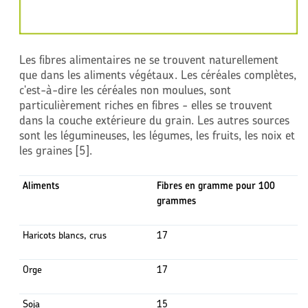
Les fibres alimentaires ne se trouvent naturellement
que dans les aliments végétaux. Les céréales complètes,
c'est-à-dire les céréales non moulues, sont
particulièrement riches en fibres - elles se trouvent
dans la couche extérieure du grain. Les autres sources
sont les légumineuses, les légumes, les fruits, les noix et
les graines [5].
Aliments
Fibres en gramme pour 100
grammes
Haricots blancs, crus
17
Orge
17
Soja
15