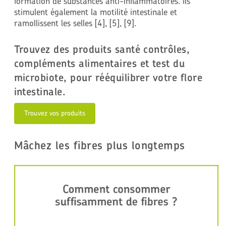
formation de substances anti-inflammatoires. Ils
stimulent également la motilité intestinale et
ramollissent les selles [4], [5], [9].
Trouvez des produits santé contrôles,
compléments alimentaires et test du
microbiote, pour rééquilibrer votre flore
intestinale.
Trouvez vos produits
Mâchez les fibres plus longtemps