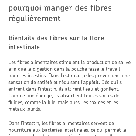
pourquoi manger des fibres
régulièrement
Bienfaits des fibres sur la flore
intestinale
Les fibres alimentaires stimulent la production de salive
afin que la digestion dans la bouche fasse le travail
pour les intestins. Dans l'estomac, elles provoquent une
sensation de satiété et réduisent l'appétit. Dès qu'ils
entrent dans l'intestin, ils attirent l'eau et gonflent.
Comme une éponge, ils absorbent toutes sortes de
fluides, comme la bile, mais aussi les toxines et les
métaux lourds.
Dans l'intestin, les fibres alimentaires servent de
nourriture aux bactéries intestinales, ce qui permet la