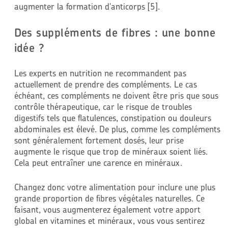
augmenter la formation d'anticorps [5].
Des suppléments de fibres : une bonne
idée ?
Les experts en nutrition ne recommandent pas
actuellement de prendre des compléments. Le cas
échéant, ces compléments ne doivent être pris que sous
contrôle thérapeutique, car le risque de troubles
digestifs tels que flatulences, constipation ou douleurs
abdominales est élevé. De plus, comme les compléments
sont généralement fortement dosés, leur prise
augmente le risque que trop de minéraux soient liés.
Cela peut entraîner une carence en minéraux.
Changez donc votre alimentation pour inclure une plus
grande proportion de fibres végétales naturelles. Ce
faisant, vous augmenterez également votre apport
global en vitamines et minéraux, vous vous sentirez