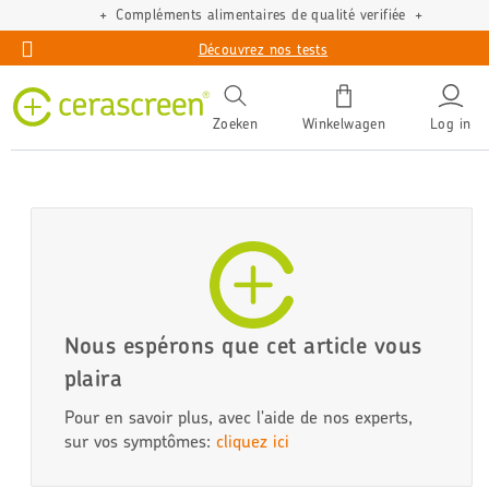
Compléments alimentaires de qualité verifiée
Découvrez nos tests
Zoeken
Winkelwagen
Log in
Nous espérons que cet article vous
plaira
Pour en savoir plus, avec l'aide de nos experts,
sur vos symptômes:
cliquez ici