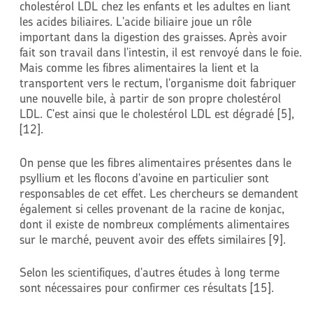
cholestérol LDL chez les enfants et les adultes en liant
les acides biliaires. L'acide biliaire joue un rôle
important dans la digestion des graisses. Après avoir
fait son travail dans l'intestin, il est renvoyé dans le foie.
Mais comme les fibres alimentaires la lient et la
transportent vers le rectum, l'organisme doit fabriquer
une nouvelle bile, à partir de son propre cholestérol
LDL. C'est ainsi que le cholestérol LDL est dégradé [5],
[12].
On pense que les fibres alimentaires présentes dans le
psyllium et les flocons d'avoine en particulier sont
responsables de cet effet. Les chercheurs se demandent
également si celles provenant de la racine de konjac,
dont il existe de nombreux compléments alimentaires
sur le marché, peuvent avoir des effets similaires [9].
Selon les scientifiques, d'autres études à long terme
sont nécessaires pour confirmer ces résultats [15].