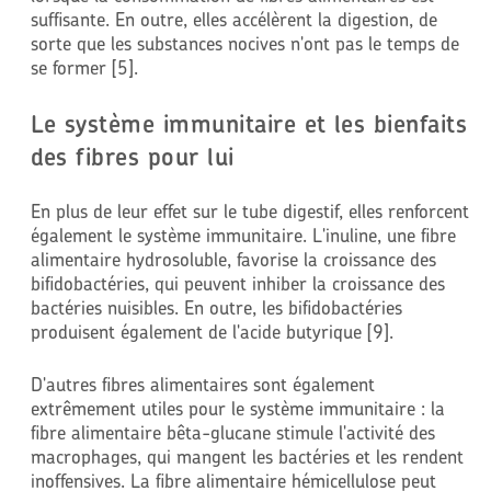
suffisante. En outre, elles accélèrent la digestion, de
sorte que les substances nocives n'ont pas le temps de
se former [5].
Le système immunitaire et les bienfaits
des fibres pour lui
En plus de leur effet sur le tube digestif, elles renforcent
également le système immunitaire. L'inuline, une fibre
alimentaire hydrosoluble, favorise la croissance des
bifidobactéries, qui peuvent inhiber la croissance des
bactéries nuisibles. En outre, les bifidobactéries
produisent également de l'acide butyrique [9].
D'autres fibres alimentaires sont également
extrêmement utiles pour le système immunitaire : la
fibre alimentaire bêta-glucane stimule l'activité des
macrophages, qui mangent les bactéries et les rendent
inoffensives. La fibre alimentaire hémicellulose peut