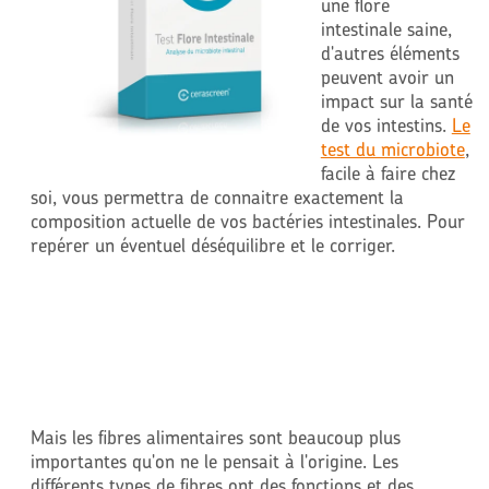
une flore
intestinale saine,
d'autres éléments
peuvent avoir un
impact sur la santé
de vos intestins.
Le
test du microbiote
,
facile à faire chez
soi, vous permettra de connaitre exactement la
composition actuelle de vos bactéries intestinales. Pour
repérer un éventuel déséquilibre et le corriger.
Mais les fibres alimentaires sont beaucoup plus
importantes qu'on ne le pensait à l'origine. Les
différents types de fibres ont des fonctions et des