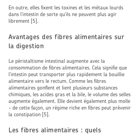
En outre, elles fixent les toxines et les métaux lourds
dans l'intestin de sorte qu'ils ne peuvent plus agir
librement [5].
Avantages des fibres alimentaires sur
la digestion
Le péristaltisme intestinal augmente avec la
consommation de fibres alimentaires. Cela signifie que
l'intestin peut transporter plus rapidement la bouillie
alimentaire vers le rectum. Comme les fibres
alimentaires gonflent et lient plusieurs substances
chimiques, les acides gras et la bile, le volume des selles
augmente également. Elle devient également plus molle
- de cette façon, un régime riche en fibres peut prévenir
la constipation [5].
Les fibres alimentaires : quels