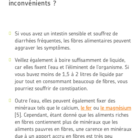
inconvénients ?
Si vous avez un intestin sensible et souffrez de
diarrhées fréquentes, les fibres alimentaires peuvent
aggraver les symptômes.
Veillez également à boire suffisamment de liquide,
car elles fixent l'eau et l'éliminent de l'organisme. Si
vous buvez moins de 1,5 à 2 litres de liquide par
jour tout en consommant beaucoup de fibres, vous
pourriez souffrir de constipation.
Outre l'eau, elles peuvent également fixer des
minéraux tels que le calcium,
le fer
ou
le magnésium
[5]. Cependant, étant donné que les aliments riches
en fibres contiennent plus de minéraux que les
aliments pauvres en fibres, une carence en minéraux
due à un apport accru en fibres est très peu