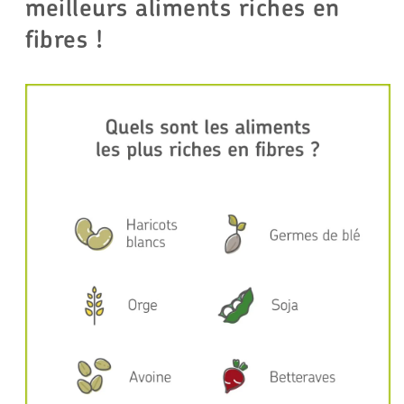
meilleurs aliments riches en
fibres !