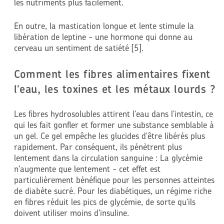
les nutriments plus facilement.
En outre, la mastication longue et lente stimule la
libération de leptine - une hormone qui donne au
cerveau un sentiment de satiété [5].
Comment les fibres alimentaires fixent
l'eau, les toxines et les métaux lourds ?
Les fibres hydrosolubles attirent l'eau dans l'intestin, ce
qui les fait gonfler et former une substance semblable à
un gel. Ce gel empêche les glucides d'être libérés plus
rapidement. Par conséquent, ils pénètrent plus
lentement dans la circulation sanguine : La glycémie
n'augmente que lentement - cet effet est
particulièrement bénéfique pour les personnes atteintes
de diabète sucré. Pour les diabétiques, un régime riche
en fibres réduit les pics de glycémie, de sorte qu'ils
doivent utiliser moins d'insuline.