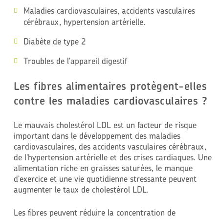
Maladies cardiovasculaires, accidents vasculaires
cérébraux, hypertension artérielle.
Diabète de type 2
Troubles de l'appareil digestif
Les fibres alimentaires protègent-elles
contre les maladies cardiovasculaires ?
Le mauvais cholestérol LDL est un facteur de risque
important dans le développement des maladies
cardiovasculaires, des accidents vasculaires cérébraux,
de l'hypertension artérielle et des crises cardiaques. Une
alimentation riche en graisses saturées, le manque
d'exercice et une vie quotidienne stressante peuvent
augmenter le taux de cholestérol LDL.
Les fibres peuvent réduire la concentration de