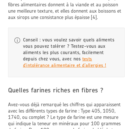
fibres alimentaires donnent à la viande et au poisson
une meilleure texture, et elles donnent aux boissons et
aux sirops une consistance plus épaisse [4].
Conseil : vous voulez savoir quels aliments
vous pouvez tolérer ? Testez-vous aux
aliments les plus courants, facilement
depuis chez vous, avec nos
tests
d'intolérance alimentaire et d'allergies !
Quelles farines riches en fibres ?
Avez-vous déjà remarqué les chiffres qui apparaissent
avec les différents types de farine : Type 405, 1050,
1740, ou complet ? Le type de farine est une mesure
qui indique la teneur en minéraux pour 100 grammes