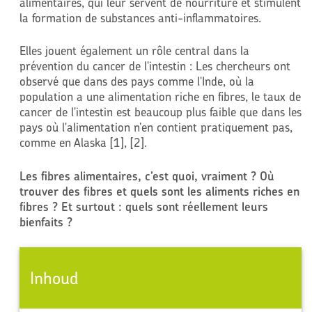
alimentaires, qui leur servent de nourriture et stimulent
la formation de substances anti-inflammatoires.
Elles jouent également un rôle central dans la
prévention du cancer de l'intestin : Les chercheurs ont
observé que dans des pays comme l'Inde, où la
population a une alimentation riche en fibres, le taux de
cancer de l'intestin est beaucoup plus faible que dans les
pays où l'alimentation n’en contient pratiquement pas,
comme en Alaska [1], [2].
Les fibres alimentaires, c’est quoi, vraiment ? Où
trouver des fibres et quels sont les aliments riches en
fibres ? Et surtout : quels sont réellement leurs
bienfaits ?
Inhoud