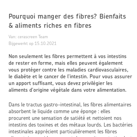
Pourquoi manger des fibres? Bienfaits
& aliments riches en fibres
Van: cerascreen Team
Bijgewerkt op 
15.10.2021
Non seulement les fibres permettent à vos intestins
de rester en forme, mais elles peuvent également
vous protéger contre les maladies cardiovasculaires,
le diabète et le cancer de l'intestin. Pour vous assurer
un apport suffisant, vous devez privilégier les
aliments d'origine végétale dans votre alimentation.
Dans le tractus gastro-intestinal, les fibres alimentaires
absorbent le liquide comme une éponge : elles
procurent une sensation de satiété et nettoient nos
intestins des toxines et des métaux lourds. Les bactéries
intestinales apprécient particulièrement les fibres