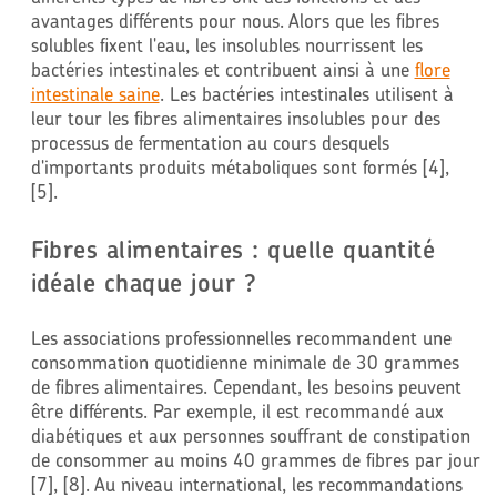
avantages différents pour nous. Alors que les fibres
solubles fixent l'eau, les insolubles nourrissent les
bactéries intestinales et contribuent ainsi à une
flore
intestinale saine
. Les bactéries intestinales utilisent à
leur tour les fibres alimentaires insolubles pour des
processus de fermentation au cours desquels
d'importants produits métaboliques sont formés [4],
[5].
Fibres alimentaires : quelle quantité
idéale chaque jour ?
Les associations professionnelles recommandent une
consommation quotidienne minimale de 30 grammes
de fibres alimentaires. Cependant, les besoins peuvent
être différents. Par exemple, il est recommandé aux
diabétiques et aux personnes souffrant de constipation
de consommer au moins 40 grammes de fibres par jour
[7], [8]. Au niveau international, les recommandations