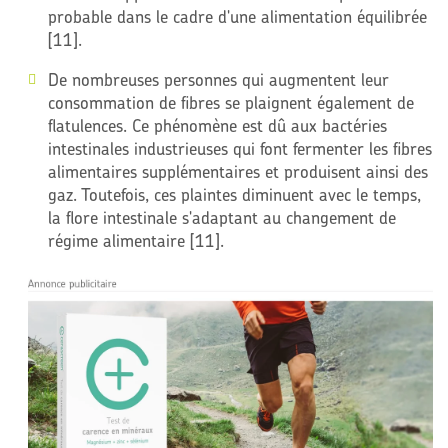
probable dans le cadre d'une alimentation équilibrée
[11].
De nombreuses personnes qui augmentent leur
consommation de fibres se plaignent également de
flatulences. Ce phénomène est dû aux bactéries
intestinales industrieuses qui font fermenter les fibres
alimentaires supplémentaires et produisent ainsi des
gaz. Toutefois, ces plaintes diminuent avec le temps,
la flore intestinale s'adaptant au changement de
régime alimentaire [11].