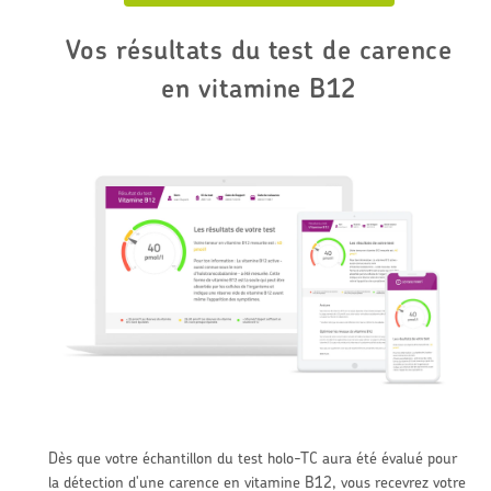
Vos résultats du test de carence
en vitamine B12
Dès que votre échantillon du test holo-TC aura été évalué pour
la détection d'une carence en vitamine B12, vous recevrez votre