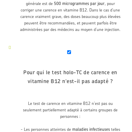
générale est de
500 microgrammes par jour
, pour
corriger une carence en vitamine B12. Dans le cas d'une
carence vraiment grave, des doses beaucoup plus élevées
peuvent être recommandées, et peuvent parfois être
administrées par des médecins au moyen d'une injection.
Pour qui le test holo-TC de carence en
vitamine B12 n'est-il pas adapté ?
Le test de carence en vitamine B12 n'est pas ou
seulement partiellement adapté à certains groupes de
personnes :
- Les personnes atteintes de
maladies infectieuses
telles