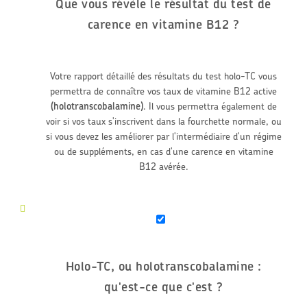
Que vous révèle le résultat du test de
carence en vitamine B12 ?
Votre rapport détaillé des résultats du test holo-TC vous
permettra de connaître vos taux de vitamine B12 active
(holotranscobalamine)
. Il vous permettra également de
voir si vos taux s'inscrivent dans la fourchette normale, ou
si vous devez les améliorer par l'intermédiaire d'un régime
ou de suppléments, en cas d'une carence en vitamine
B12 avérée.
Holo-TC, ou holotranscobalamine :
qu'est-ce que c'est ?