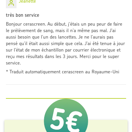
Jeanette
très bon service
Bonjour cerascreen. Au début, j'étais un peu peur de faire
le prélèvement de sang, mais il n'a même pas mal. J'ai
aussi besoin que l'un des lancettes. Je ne l'aurais pas
pensé qu'il était aussi simple que cela. J'ai été tenue à jour
sur l'état de mon échantillon par courrier électronique et
reçu mes résultats dans les 3 jours. Merci pour le super
service.
* Traduit automatiquement cerascreen au Royaume-Uni