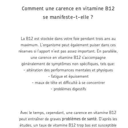
Comment une carence en vitamine B12
se manifeste-t-elle ?
La B12 est stockée dans votre foie pendant trois ans au
maximum. L'organisme peut également puiser dans ces
réserves si l'apport n'est pas assez important. En parallèle,
une carence en vitamine B12 s'accompagne
généralement de symptômes non spécifiques, tels que:
- altération des performances mentales et physiques
- fatigue et épuisement
- maux de tête et difficulté à se concentrer
- problèmes digestifs
Avec le temps, cependant, une carence en vitamine B12
peut entraîner de graves
problèmes de santé
. D'après les
études, un taux de vitamine B12 trop bas est susceptible