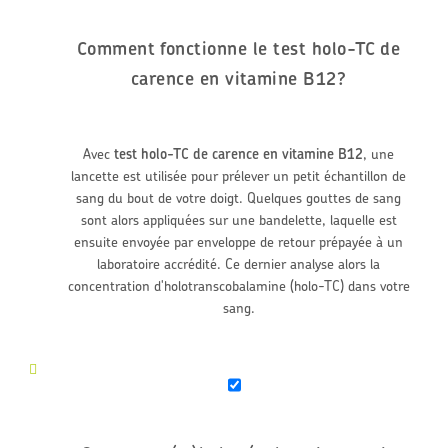
Comment fonctionne le test holo-TC de
carence en vitamine B12?
Avec
test holo-TC de carence en vitamine B12
, une
lancette est utilisée pour prélever un petit échantillon de
sang du bout de votre doigt. Quelques gouttes de sang
sont alors appliquées sur une bandelette, laquelle est
ensuite envoyée par enveloppe de retour prépayée à un
laboratoire accrédité. Ce dernier analyse alors la
concentration d'holotranscobalamine (holo-TC) dans votre
sang.