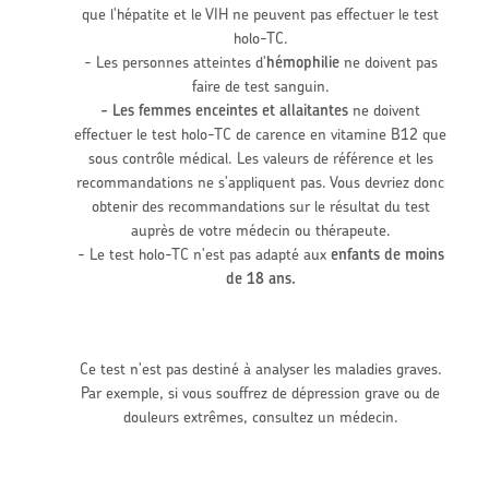
que l'hépatite et le VIH ne peuvent pas effectuer le test
holo-TC.
- Les personnes atteintes d'
hémophilie
ne doivent pas
faire de test sanguin.
- Les femmes enceintes et allaitantes
ne doivent
effectuer le test holo-TC de carence en vitamine B12 que
sous contrôle médical. Les valeurs de référence et les
recommandations ne s'appliquent pas. Vous devriez donc
obtenir des recommandations sur le résultat du test
auprès de votre médecin ou thérapeute.
- Le test holo-TC n'est pas adapté aux
enfants de moins
de 18 ans.
Ce test n'est pas destiné à analyser les maladies graves.
Par exemple, si vous souffrez de dépression grave ou de
douleurs extrêmes, consultez un médecin.