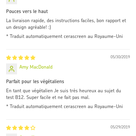
Pouces vers le haut
La livraison rapide, des instructions faciles, bon rapport et
un design agréable! :)
* Traduit automatiquement cerascreen au Royaume-Uni
05/30/2019
Amy MacDonald
Parfait pour les végétaliens
En tant que végétalien Je suis très heureux au sujet du
test B12. Super facile et ne fait pas mal.
* Traduit automatiquement cerascreen au Royaume-Uni
05/29/2019