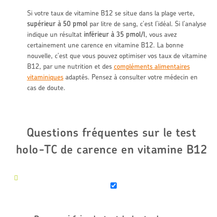
Si votre taux de vitamine B12 se situe dans la plage verte,
supérieur à 50 pmol
par litre de sang, c'est l'idéal. Si l'analyse
indique un résultat
inférieur à 35 pmol/l
, vous avez
certainement une carence en vitamine B12. La bonne
nouvelle, c'est que vous pouvez optimiser vos taux de vitamine
B12, par une nutrition et des
compléments alimentaires
vitaminiques
adaptés. Pensez à consulter votre médecin en
cas de doute.
Questions fréquentes sur le test
holo-TC de carence en vitamine B12