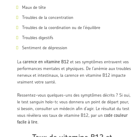
Maux de tête
Troubles de la concentration
Troubles de la coordination ou de l'équilibre
Troubles digestifs
Sentiment de dépression
La
carence en vitamine B12
et ses symptômes entravent vos
performances mentales et physiques. De l'anémie aux troubles
nerveux et intestinaux, la carence en vitamine B12 impacte
vraiment votre santé.
Ressentez-vous quelques-uns des symptômes décrits ? Si oui,
le test sanguin holo-tc vous donnera un point de départ pour,
si besoin, consulter un médecin afin d'agir. Le résultat du test
vous révèlera vos taux de vitamine B12, par un
code couleur
facile à lire
.