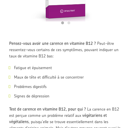
Pensez-vous avoir une carence en vitamine B12 ?
Peut-être
ressentez-vous certains de ces symptômes, pouvant indiquer un
taux de vitamine B12 bas:
Fatigue et épuisement
Maux de tête et difficulté à se concentrer
Problèmes digestifs
Signes de dépression
Test de carence en vitamine B12, pour qui ?
La carence en B12
est perçue comme un problème relatif aux
végétariens et
végétaliens
, puisqu'elle se trouve essentiellement dans les
aliments d’origine animale. Mais d’autres groupes courent aussi le