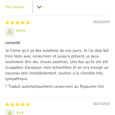
Sort by
06/24/2019
Anne
conseillé
Je l'aime qu'il ya des autotests de nos jours. Je l'ai déjà fait
trois tests avec cerascreen et jusqu'à présent, je peux
seulement dire des choses positives. Une fois qu'ils ont été
incapables d'analyser mon échantillon et on m'a envoyé un
nouveau test immédiatement. soutien à la clientèle très
sympathique.
* Traduit automatiquement cerascreen au Royaume-Uni
06/07/2019
Lisa