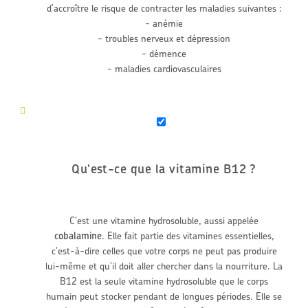
d'accroître le risque de contracter les maladies suivantes :
- anémie
- troubles nerveux et dépression
- démence
- maladies cardiovasculaires
Qu'est-ce que la vitamine B12 ?
C'est une vitamine hydrosoluble, aussi appelée
cobalamine
. Elle fait partie des vitamines essentielles,
c'est-à-dire celles que votre corps ne peut pas produire
lui-même et qu'il doit aller chercher dans la nourriture. La
B12 est la seule vitamine hydrosoluble que le corps
humain peut stocker pendant de longues périodes. Elle se