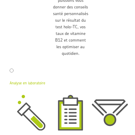
puissions vous
donner des conseils
santé personnalisés
sur le résultat du
test holo-TC, vos
taux de vitamine
B12 et comment
les optimiser au
quotidien.
Analyse en laboratoire