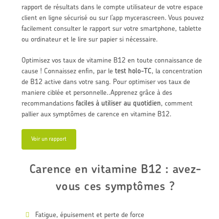
rapport de résultats
dans le compte utilisateur de votre espace
client en ligne sécurisé ou sur l’app mycerascreen. Vous pouvez
facilement consulter le rapport sur votre smartphone, tablette
ou ordinateur et le lire sur papier si nécessaire.
Optimisez vos taux de vitamine B12 en toute connaissance de
cause ! Connaissez enfin, par le
test holo-TC
, la concentration
de B12 active dans votre sang. Pour optimiser vos taux de
maniere ciblée et personnelle.
.
Apprenez grâce à des
recommandations
faciles à utiliser au quotidien
,
comment
pallier aux symptômes de carence en vitamine B12.
Voir un rapport
Carence en vitamine B12 : avez-
vous ces symptômes ?
Fatigue, épuisement et perte de force