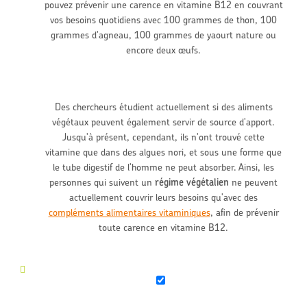
pouvez prévenir une carence en vitamine B12 en couvrant
vos besoins quotidiens avec 100 grammes de thon, 100
grammes d'agneau, 100 grammes de yaourt nature ou
encore deux œufs.
Des chercheurs étudient actuellement si des aliments
végétaux peuvent également servir de source d'apport.
Jusqu'à présent, cependant, ils n'ont trouvé cette
vitamine que dans des algues nori, et sous une forme que
le tube digestif de l'homme ne peut absorber. Ainsi, les
personnes qui suivent un
régime végétalien
ne peuvent
actuellement couvrir leurs besoins qu'avec des
compléments alimentaires vitaminiques
, afin de prévenir
toute carence en vitamine B12.