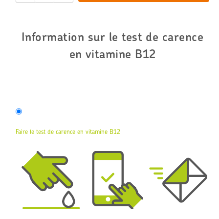
Information sur le test de carence
en vitamine B12
Faire le test de carence en vitamine B12