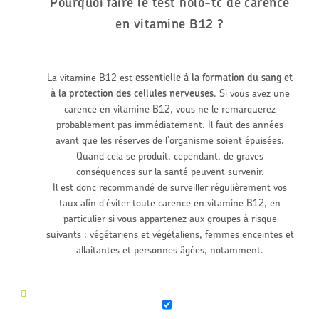
Pourquoi faire le test holo-tc de carence
en vitamine B12 ?
La vitamine B12 est
essentielle à la formation du sang et
à la protection des cellules nerveuses
. Si vous avez une
carence en vitamine B12, vous ne le remarquerez
probablement pas immédiatement. Il faut des années
avant que les réserves de l'organisme soient épuisées.
Quand cela se produit, cependant, de graves
conséquences sur la santé peuvent survenir.
Il est donc recommandé de surveiller régulièrement vos
taux afin d'éviter toute carence en vitamine B12, en
particulier si vous appartenez aux groupes à risque
suivants : végétariens et végétaliens, femmes enceintes et
allaitantes et personnes âgées, notamment.