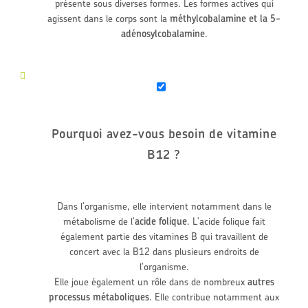
présente sous diverses formes. Les formes actives qui
agissent dans le corps sont la
méthylcobalamine et la 5-
adénosylcobalamine
.
Pourquoi avez-vous besoin de vitamine
B12 ?
Dans l'organisme, elle intervient notamment dans le
métabolisme de l'
acide folique
. L'acide folique fait
également partie des vitamines B qui travaillent de
concert avec la B12 dans plusieurs endroits de
l'organisme.
Elle joue également un rôle dans de nombreux
autres
processus métaboliques
. Elle contribue notamment aux