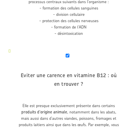
processus centraux suivants dans l'organisme :
- formation des cellules sanguines
- division cellulaire
- protection des cellules nerveuses
- formation de l'ADN
- désintoxication
Eviter une carence en vitamine B12 : où
en trouver ?
Elle est presque exclusivement présente dans certains
produits d'origine animale
, notamment dans les abats,
mais aussi dans d'autres viandes, poissons, fromages et
produits laitiers ainsi que dans les œufs. Par exemple, vous