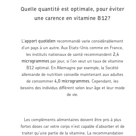
Quelle quantité est optimale, pour éviter
une carence en vitamine B12?
L'
apport quotidien
recommandé varie considérablement
d'un pays à un autre. Aux Etats-Unis comme en France,
les instituts nationaux de santé recommandent
2,4
microgrammes
par jour, si l'on veut un taux de vitamine
B12 optimal. En Allemagne par exemple, la Société
allemande de nutrition conseille maintenant aux adultes
de consommer
4,0 microgrammes
. Cependant, les
besoins des individus diffèrent selon leur âge et leur mode
de vie.
Les compléments alimentaires doivent être pris à plus
fortes doses car votre corps n'est capable d'absorber et de
traiter qu'une partie de la vitamine. La recommandation