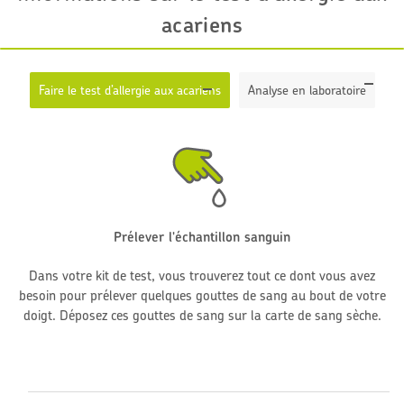
acariens
Faire le test d’allergie aux acariens
Analyse en laboratoire
Prélever l'échantillon sanguin
Dans votre kit de test, vous trouverez tout ce dont vous avez
besoin pour prélever quelques gouttes de sang au bout de votre
doigt. Déposez ces gouttes de sang sur la carte de sang sèche.