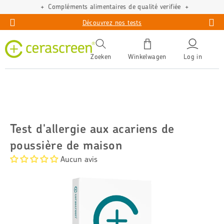
Compléments alimentaires de qualité verifiée
Découvrez nos tests
Zoeken
Winkelwagen
Log in
Test d'allergie aux acariens de
poussière de maison
Aucun avis