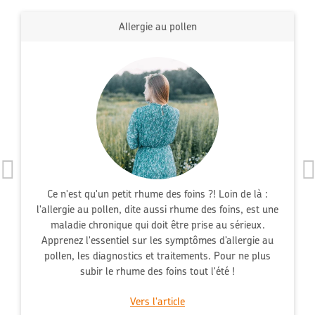
Allergie au pollen
Ce n'est qu'un petit rhume des foins ?! Loin de là :
l'allergie au pollen, dite aussi rhume des foins, est une
maladie chronique qui doit être prise au sérieux.
Apprenez l'essentiel sur les symptômes d’allergie au
pollen, les diagnostics et traitements. Pour ne plus
subir le rhume des foins tout l'été !
Vers l'article