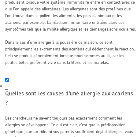
produisent lorsque votre système immunitaire entre en contact avec ce
que l'on appelle des allergènes. Les allergènes sont des protéines que
l'on trouve dans le pollen, les aliments, les poils d'animaux et les
acariens, par exemple. La réaction immunitaire entraîne alors des
symptômes tels que la rhinite allergique et les démangeaisons oculaires.
Dans le cas d'une allergie à la poussière de maison, ce sont
principalement les excréments des acariens qui déclenchent la réaction.
Cela se produit généralement lorsque nous sommes au lit, car les
petites bêtes préfèrent vivre dans la literie et les matelas.
Quelles sont les causes d’une allergie aux acariens
?
Les chercheurs ne savent toujours pas exactement comment les
allergies se développent. Ce qui est clair, c'est que la prédisposition
génétique joue un rôle. Si vos parents souffraient déjà d'allergies, vous