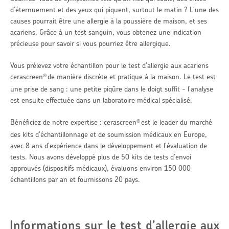
d'éternuement et des yeux qui piquent, surtout le matin ? L'une des
causes pourrait être une allergie à la poussière de maison, et ses
acariens. Grâce à un test sanguin, vous obtenez une indication
précieuse pour savoir si vous pourriez être allergique.
Vous prélevez votre échantillon pour le test d'allergie aux acariens
cerascreen
de manière discrète et pratique à la maison. Le test est
®
une prise de sang : une petite piqûre dans le doigt suffit - l'analyse
est ensuite effectuée dans un laboratoire médical spécialisé.
Bénéficiez de notre expertise : cerascreen
est le leader du marché
®
des kits d'échantillonnage et de soumission médicaux en Europe,
avec 8 ans d'expérience dans le développement et l'évaluation de
tests. Nous avons développé plus de 50 kits de tests d'envoi
approuvés (dispositifs médicaux), évaluons environ 150 000
échantillons par an et fournissons 20 pays.
Informations sur le test d’allergie aux