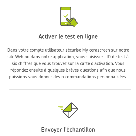
Activer le test en ligne
Dans votre compte utilisateur sécurisé My cerascreen sur notre
site Web ou dans notre application, vous saisissez l'ID de test à
six chiffres que vous trouvez sur la carte d'activation. Vous
répondez ensuite à quelques brèves questions afin que nous
puissions vous donner des recommandations personnalisées.
Envoyer l'échantillon