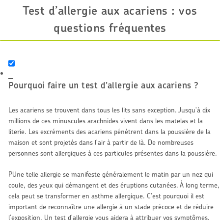
Test d’allergie aux acariens : vos
questions fréquentes
Pourquoi faire un test d’allergie aux acariens ?
Les acariens se trouvent dans tous les lits sans exception. Jusqu'à dix
millions de ces minuscules arachnides vivent dans les matelas et la
literie. Les excréments des acariens pénètrent dans la poussière de la
maison et sont projetés dans l'air à partir de là. De nombreuses
personnes sont allergiques à ces particules présentes dans la poussière.
PUne telle allergie se manifeste généralement le matin par un nez qui
coule, des yeux qui démangent et des éruptions cutanées. À long terme,
cela peut se transformer en asthme allergique. C'est pourquoi il est
important de reconnaître une allergie à un stade précoce et de réduire
l'exposition. Un test d'allergie vous aidera à attribuer vos symptômes.