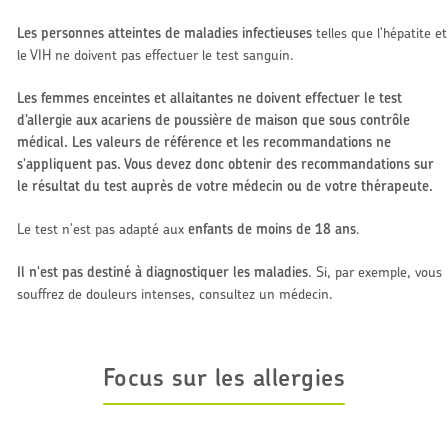
Les personnes atteintes de maladies infectieuses
telles que l'hépatite et
le VIH ne doivent pas effectuer le test sanguin.
Les femmes enceintes et allaitantes ne doivent effectuer le test
d’allergie aux acariens de poussière de maison que sous contrôle
médical. Les valeurs de référence et les recommandations ne
s'appliquent pas. Vous devez donc obtenir des recommandations sur
le résultat du test auprès de votre médecin ou de votre thérapeute.
Le test n'est pas adapté aux
enfants de moins de 18 ans
.
Il n'est pas destiné à diagnostiquer les maladies
. Si, par exemple, vous
souffrez de douleurs intenses, consultez un médecin.
Focus sur les allergies