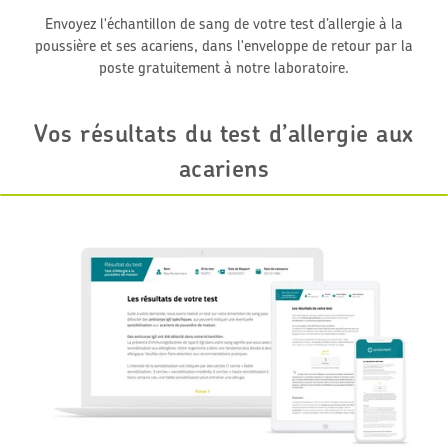
Envoyez l'échantillon de sang de votre test d’allergie à la
poussière et ses acariens, dans l'enveloppe de retour par la
poste gratuitement à notre laboratoire.
Vos résultats du test d’allergie aux
acariens