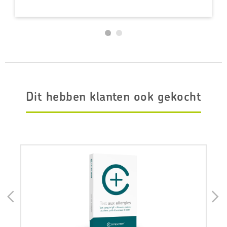
Dit hebben klanten ook gekocht