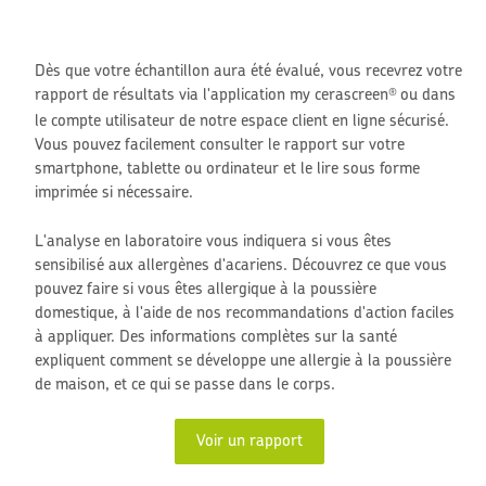
Dès que votre échantillon aura été évalué, vous recevrez votre
rapport de résultats via l'application my cerascreen
ou dans
®
le compte utilisateur de notre espace client en ligne sécurisé.
Vous pouvez facilement consulter le rapport sur votre
smartphone, tablette ou ordinateur et le lire sous forme
imprimée si nécessaire.
L'analyse en laboratoire vous indiquera si vous êtes
sensibilisé aux allergènes d'acariens. Découvrez ce que vous
pouvez faire si vous êtes allergique à la poussière
domestique, à l'aide de nos recommandations d'action faciles
à appliquer. Des informations complètes sur la santé
expliquent comment se développe une allergie à la poussière
de maison, et ce qui se passe dans le corps.
Voir un rapport