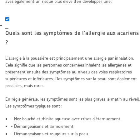
avez également un risque plus élevé d’en développer une.
Quels sont les symptômes de l'allergie aux acariens
?
L'allergie à la poussière est principalement une allergie par inhalation.
Cela signifie que les personnes concernées inhalent les allergènes et
présentent ensuite des symptômes au niveau des voies respiratoires
supérieures et inférieures. Des symptômes sur la peau sont également
possibles, mais rares.
En règle générale, les symptômes sont les plus graves le matin au réveil.
Les symptômes typiques sont :
- Nez bouché et rhinite aqueuse avec crises d'éternuement
- Démangeaisons et larmoiement
- Démangeaisons et rougeurs sur la peau