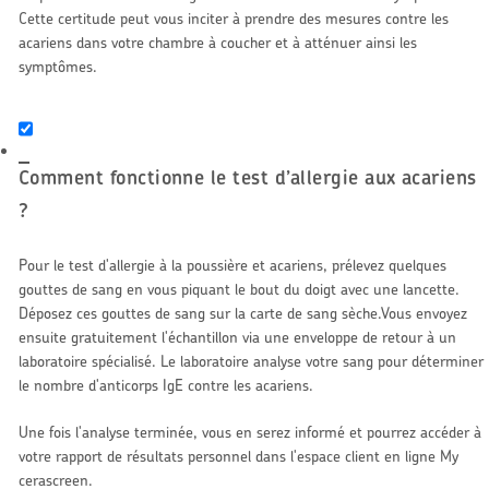
Cette certitude peut vous inciter à prendre des mesures contre les
acariens dans votre chambre à coucher et à atténuer ainsi les
symptômes.
Comment fonctionne le test d’allergie aux acariens
?
Pour le test d'allergie à la poussière et acariens, prélevez quelques
gouttes de sang en vous piquant le bout du doigt avec une lancette.
Déposez ces gouttes de sang sur la carte de sang sèche.Vous envoyez
ensuite gratuitement l'échantillon via une enveloppe de retour à un
laboratoire spécialisé. Le laboratoire analyse votre sang pour déterminer
le nombre d'anticorps IgE contre les acariens.
Une fois l'analyse terminée, vous en serez informé et pourrez accéder à
votre rapport de résultats personnel dans l'espace client en ligne My
cerascreen.