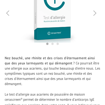
Nez bouché, une rhinite et des crises d'éternuement ainsi
que des yeux larmoyants et qui démangent
? Ce pourrait être
une allergie aux acariens, qui touche beaucoup d’entre nous. Les
symptômes typiques sont un nez bouché, une rhinite et des
crises d'éternuement ainsi que des yeux larmoyants et qui
démangent.
Le test d'allergie aux acariens de poussière de maison
cerascreen
permet de déterminer le nombre d'anticorps IgE
®