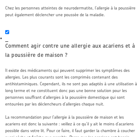
Chez les personnes atteintes de neurodermatite, l'allergie à la poussière
peut également déclencher une poussée de la maladie.
Comment agir contre une allergie aux acariens et à
la poussière de maison ?
Il existe des médicaments qui peuvent supprimer les symptômes des
allergies. Les plus courants sont les comprimés contenant des
antihistaminiques. Cependant, ils ne sont pas adaptés à une utilisation à
long terme et ne constituent donc pas une bonne solution pour les
personnes souffrant d'allergies à la poussière domestique qui sont
entourées par les déclencheurs d'allergies chaque nuit.
La recommandation pour l'allergie à la poussière de maison et les
acariens est donc la suivante : veillez à ce qu'il y ait le moins d'acariens
possible dans votre lit. Pour ce faire, il faut garder la chambre à coucher