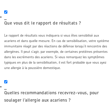
Que vous dit le rapport de résultats ?
Le rapport de résultats vous indiquera si vous êtes sensibilisé aux
acariens et dans quelle mesure. En cas de sensibilisation, votre système
immunitaire réagit par des réactions de défense lorsqu'il rencontre des
allergènes. Il peut s'agir, par exemple, de certaines protéines présentes
dans les excréments des acariens. Si vous remarquez les symptômes
typiques en plus de la sensibilisation, il est fort probable que vous ayez
une allergie à la poussière domestique.
Quelles recommandations recevrez-vous, pour
soulager l’allergie aux acariens ?