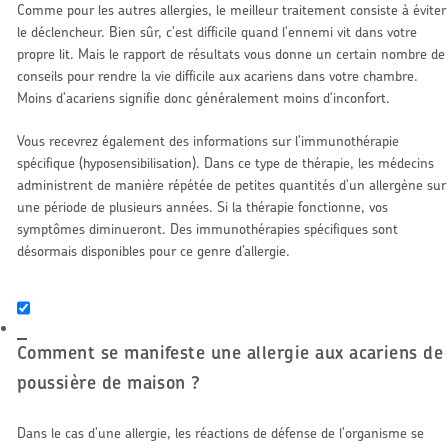
Comme pour les autres allergies, le meilleur traitement consiste à éviter
le déclencheur. Bien sûr, c'est difficile quand l'ennemi vit dans votre
propre lit. Mais le rapport de résultats vous donne un certain nombre de
conseils pour rendre la vie difficile aux acariens dans votre chambre.
Moins d'acariens signifie donc généralement moins d'inconfort.
Vous recevrez également des informations sur l'immunothérapie
spécifique (hyposensibilisation). Dans ce type de thérapie, les médecins
administrent de manière répétée de petites quantités d'un allergène sur
une période de plusieurs années. Si la thérapie fonctionne, vos
symptômes diminueront. Des immunothérapies spécifiques sont
désormais disponibles pour ce genre d’allergie.
Comment se manifeste une allergie aux acariens de
poussière de maison ?
Dans le cas d'une allergie, les réactions de défense de l'organisme se