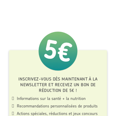
INSCRIVEZ-VOUS DÈS MAINTENANT À LA
NEWSLETTER ET RECEVEZ UN BON DE
RÉDUCTION DE 5€ !
Informations sur la santé + la nutrition
Recommandations personnalisées de produits
Actions spéciales, réductions et jeux concours