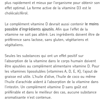
plus rapidement et mieux par l'organisme pour obtenir son
effet optimal. La forme active de la vitamine D3 est le
cholécalciférol.
Le complément vitamine D devrait aussi contenir
le moins
possible d'ingrédients ajoutés
. Afin que l'effet de la
vitamine ne soit pas altéré. Les ingrédients doivent être de
préférence sans lactose, sans gluten, végétariens et
végétaliens.
Seules les substances qui ont un effet positif sur
l'absorption de la vitamine dans le corps humain doivent
être ajoutées au complément alimentaire vitamine D. Pour
les vitamines liposolubles (vitamines A, D, E, K), l'ajout de
graisse est utile. L'huile d'olive, l'huile de coco ou même
l'huile d'arachide aident à l'absorption de la vitamine dans
l'intestin. Un complément vitamine D sans goût est
préférable et dans le meilleur des cas, aucune substance
aromatisante n'est contenue.