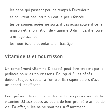
les gens qui passent peu de temps à l'extérieur
se couvrent beaucoup ou ont la peau foncée
les personnes âgées ne sortant pas aussi souvent de la
maison et la formation de vitamine D diminuant encore
à un âge avancé
les nourrissons et enfants en bas âge
Vitamine D et nourrisson
Un complément vitamine D adapté peut être prescrit par le
pédiatre pour les nourrissons. Pourquoi ? Les bébés
doivent toujours rester à l'ombre. Ils risquent alors d'avoir
un apport insuffisant.
Pour prévenir le rachitisme, les pédiatres prescrivent de la
vitamine D3 aux bébés au cours de leur première année de
vie. En effet, si les os ne sont pas suffisamment