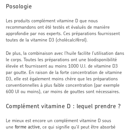
Posologie
Les produits complément vitamine D que nous
recommandons ont été testés et évalués de manière
approfondie par nos experts. Ces préparations fournissent
toutes de la vitamine D3 (cholécalciférol).
De plus, la combinaison avec l'huile facilite l'utilisation dans
le corps. Toutes les préparations ont une biodisponibilité
élevée et fournissent au moins 1000 U.I. de vitamine D3
par goutte. En raison de la forte concentration de vitamine
D3, elle est également moins chère que les préparations
conventionnelles à plus faible concentration (par exemple
600 UI ou moins), car moins de gouttes sont nécessaires.
Complément vitamine D : lequel prendre ?
Le mieux est encore un complément vitamine D sous
une
forme active
, ce qui signifie qu'il peut être absorbé