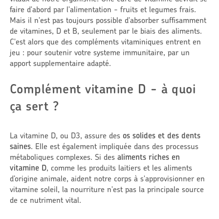
faire d'abord par l'alimentation - fruits et legumes frais.
Mais il n'est pas toujours possible d'absorber suffisamment
de vitamines, D et B, seulement par le biais des aliments.
C'est alors que des compléments vitaminiques entrent en
jeu : pour soutenir votre systeme immunitaire, par un
apport supplementaire adapté.
Complément vitamine D - à quoi
ça sert ?
La vitamine D, ou D3, assure des
os solides et des dents
saines
. Elle est également impliquée dans des processus
métaboliques complexes. Si des
aliments riches en
vitamine D
, comme les produits laitiers et les aliments
d’origine animale, aident notre corps à s'approvisionner en
vitamine soleil, la nourriture n'est pas la principale source
de ce nutriment vital.