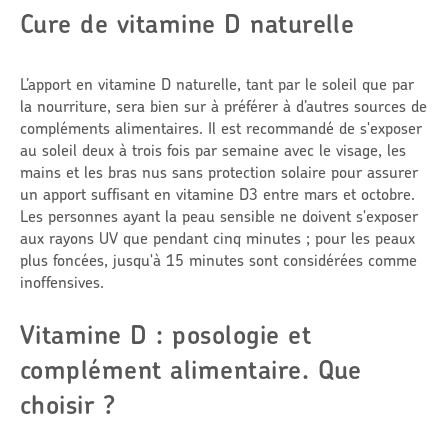
Cure de vitamine D naturelle
L’apport en vitamine D naturelle, tant par le soleil que par
la nourriture, sera bien sur à préférer à d’autres sources de
compléments alimentaires. Il est recommandé de s'exposer
au soleil deux à trois fois par semaine avec le visage, les
mains et les bras nus sans protection solaire pour assurer
un apport suffisant en vitamine D3 entre mars et octobre.
Les personnes ayant la peau sensible ne doivent s'exposer
aux rayons UV que pendant cinq minutes ; pour les peaux
plus foncées, jusqu'à 15 minutes sont considérées comme
inoffensives.
Vitamine D : posologie et
complément alimentaire. Que
choisir ?