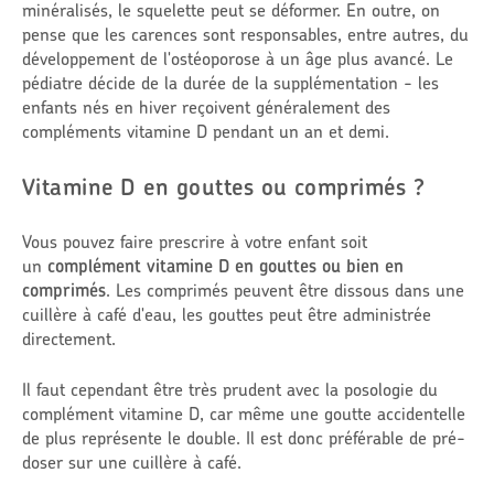
minéralisés, le squelette peut se déformer. En outre, on
pense que les carences sont responsables, entre autres, du
développement de l'ostéoporose à un âge plus avancé. Le
pédiatre décide de la durée de la supplémentation - les
enfants nés en hiver reçoivent généralement des
compléments vitamine D pendant un an et demi.
Vitamine D en gouttes ou comprimés ?
Vous pouvez faire prescrire à votre enfant soit
un
complément vitamine D en gouttes ou bien en
comprimés
. Les comprimés peuvent être dissous dans une
cuillère à café d'eau, les gouttes peut être administrée
directement.
Il faut cependant être très prudent avec la posologie du
complément vitamine D, car même une goutte accidentelle
de plus représente le double. Il est donc préférable de pré-
doser sur une cuillère à café.