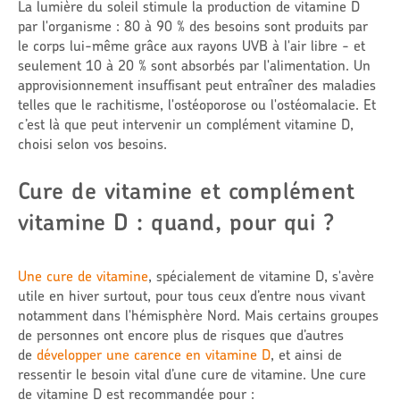
La lumière du soleil stimule la production de vitamine D
par l'organisme : 80 à 90 % des besoins sont produits par
le corps lui-même grâce aux rayons UVB à l'air libre - et
seulement 10 à 20 % sont absorbés par l'alimentation. Un
approvisionnement insuffisant peut entraîner des maladies
telles que le rachitisme, l'ostéoporose ou l'ostéomalacie. Et
c’est là que peut intervenir un complément vitamine D,
choisi selon vos besoins.
Cure de vitamine et complément
vitamine D : quand, pour qui ?
Une cure de vitamine
, spécialement de vitamine D, s'avère
utile en hiver surtout, pour tous ceux d’entre nous vivant
notamment dans l'hémisphère Nord. Mais certains groupes
de personnes ont encore plus de risques que d’autres
de
développer une carence en vitamine D
, et ainsi de
ressentir le besoin vital d’une cure de vitamine. Une cure
de vitamine D est recommandée pour :