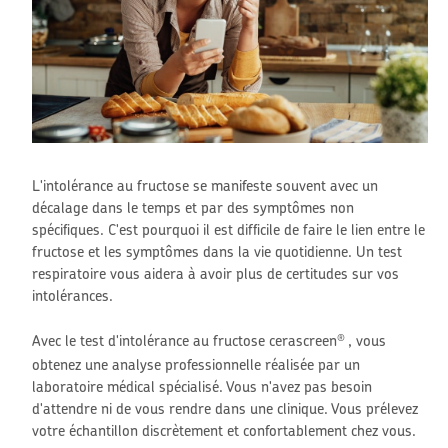
L'intolérance au fructose se manifeste souvent avec un
décalage dans le temps et par des symptômes non
spécifiques. C'est pourquoi il est difficile de faire le lien entre le
fructose et les symptômes dans la vie quotidienne. Un test
respiratoire vous aidera à avoir plus de certitudes sur vos
intolérances.
Avec le test d'intolérance au fructose cerascreen
, vous
®
obtenez une analyse professionnelle réalisée par un
laboratoire médical spécialisé. Vous n'avez pas besoin
d'attendre ni de vous rendre dans une clinique. Vous prélevez
votre échantillon discrètement et confortablement chez vous.