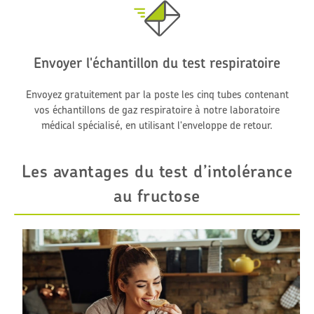
Envoyer l'échantillon du test respiratoire
Envoyez gratuitement par la poste les cinq tubes contenant
vos échantillons de gaz respiratoire à notre laboratoire
médical spécialisé, en utilisant l'enveloppe de retour.
Les avantages du test d’intolérance
au fructose