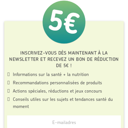
INSCRIVEZ-VOUS DÈS MAINTENANT À LA
NEWSLETTER ET RECEVEZ UN BON DE RÉDUCTION
DE 5€ !
Informations sur la santé + la nutrition
Recommandations personnalisées de produits
Actions spéciales, réductions et jeux concours
Conseils utiles sur les sujets et tendances santé du
moment
Meld
je