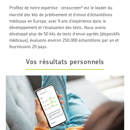
Profitez de notre expertise : cerascreen
est le leader du
®
marché des kits de prélèvement et d'envoi d'échantillons
médicaux en Europe, avec 9 ans d'expérience dans le
développement et l'évaluation des tests. Nous avons
développé plus de 50 kits de tests d'envoi agréés (dispositifs
médicaux), évaluons environ 250.000 échantillons par an et
fournissons 20 pays.
Vos résultats personnels