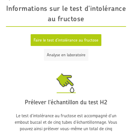
Informations sur le test d'intolérance
au fructose
Faire le test d'intolérance au fructose
Analyse en laboratoire
Prélever l'échantillon du test H2
Le test d'intolérance au fructose est accompagné d'un
embout buccal et de cinq tubes d'échantillonnage. Vous
pouvez ainsi prélever vous-même un total de cinq