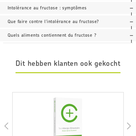
Intolérance au fructose : symptômes
Que faire contre l'intolérance au fructose?
Quels aliments contiennent du fructose ?
Dit hebben klanten ook gekocht