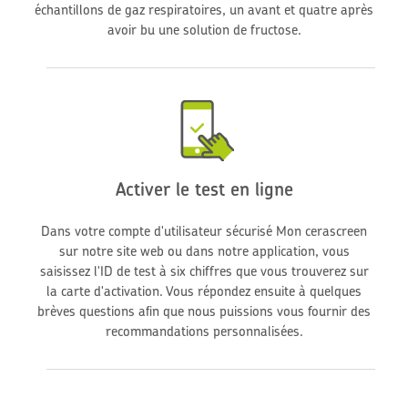
échantillons de gaz respiratoires, un avant et quatre après
avoir bu une solution de fructose.
Activer le test en ligne
Dans votre compte d'utilisateur sécurisé Mon cerascreen
sur notre site web ou dans notre application, vous
saisissez l'ID de test à six chiffres que vous trouverez sur
la carte d'activation. Vous répondez ensuite à quelques
brèves questions afin que nous puissions vous fournir des
recommandations personnalisées.