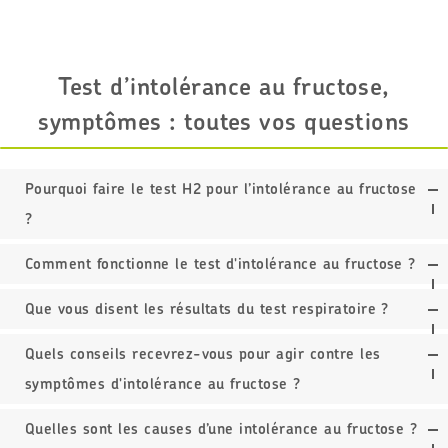
Test d’intolérance au fructose,
symptômes : toutes vos questions
Pourquoi faire le test H2 pour l’intolérance au fructose
?
Comment fonctionne le test d'intolérance au fructose ?
Que vous disent les résultats du test respiratoire ?
Quels conseils recevrez-vous pour agir contre les
symptômes d'intolérance au fructose ?
Quelles sont les causes d’une intolérance au fructose ?