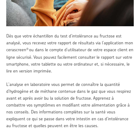
Dès que votre échantillon du test d'intolérance au fructose est
analysé, vous recevez votre rapport de résultats via l'application mon
cerascreen
ou dans le compte d'utilisateur de votre espace client en
®
ligne sécurisé. Vous pouvez facilement consulter le rapport sur votre
smartphone, votre tablette ou votre ordinateur et, si nécessaire, le
lire en version imprimée.
L'analyse en laboratoire vous permet de connaître la quantité
d'hydrogène et de méthane contenue dans le gaz que vous respirez
avant et après avoir bu la solution de fructose. Apprenez à
combattre vos symptômes en modifiant votre alimentation grâce à
nos conseils. Des informations complètes sur la santé vous
expliquent ce qui se passe dans votre intestin en cas d'intolérance
au fructose et quelles peuvent en être les causes.