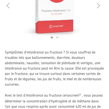
Symptômes d'intolérance au fructose ? Si vous souffrez de
troubles tels que ballonnements, diarrhée, douleurs
abdominales, nausées, sensation de plénitude et vertiges, une
intolérance au fructose peut en être la cause. Elle est provoquée
par le fructose, qui se trouve surtout dans certaines sortes de
fruits et de légumes, les jus de fruits, le miel et de nombreuses
sucreries.
Avec le test d’intolérance au fructose cerascreen
, vous pouvez
®
déterminer la concentration d’hydrogène et de méthane dans
l’air que vous respirez après avoir consommé 420 ml de jus de